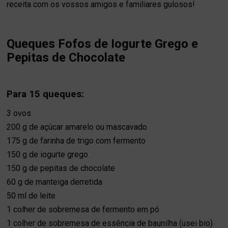
receita com os vossos amigos e familiares gulosos!
Queques Fofos de Iogurte Grego e
Pepitas de Chocolate
Para 15 queques:
3 ovos
200 g de açúcar amarelo ou mascavado
175 g de farinha de trigo com fermento
150 g de iogurte grego
150 g de pepitas de chocolate
60 g de manteiga derretida
50 ml de leite
1 colher de sobremesa de fermento em pó
1 colher de sobremesa de essência de baunilha (usei bio)