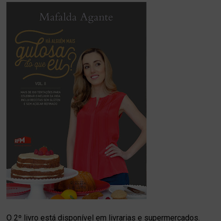
O 2º livro está disponível em livrarias e supermercados.