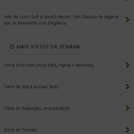
Vale do Lobo Golf & Beach Resort: Um Clássico do Algarve
que se Reinventa com Elegância
MAIS VISTOS DA SEMANA
Torta Fofa com Doce (fácil, rápida e deliciosa)
Tarte de Maçã (a mais fácil)
Tarte de Requeijão, uma perdição
Doce de Tomate