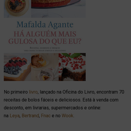
No primeiro
livro
, lançado na Oficina do Livro, encontram 70
receitas de bolos fáceis e deliciosos. Está à venda com
desconto, em livrarias, supermercados e online:
na
Leya
,
Bertrand
,
Fnac
e no
Wook
.