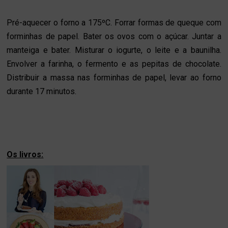
Pré-aquecer o forno a 175ºC. Forrar formas de queque com
forminhas de papel. Bater os ovos com o açúcar. Juntar a
manteiga e bater. Misturar o iogurte, o leite e a baunilha.
Envolver a farinha, o fermento e as pepitas de chocolate.
Distribuir a massa nas forminhas de papel, levar ao forno
durante 17 minutos.
Os livros: