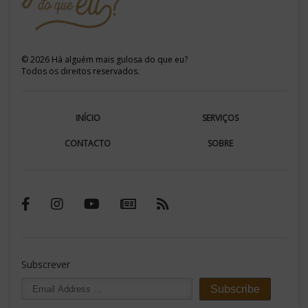
©
2026
Há alguém mais gulosa do que eu?
Todos os direitos reservados.
INÍCIO
SERVIÇOS
CONTACTO
SOBRE
Subscrever