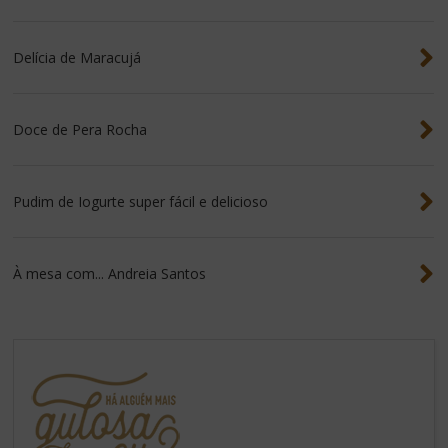
Delícia de Maracujá
Doce de Pera Rocha
Pudim de Iogurte super fácil e delicioso
À mesa com... Andreia Santos