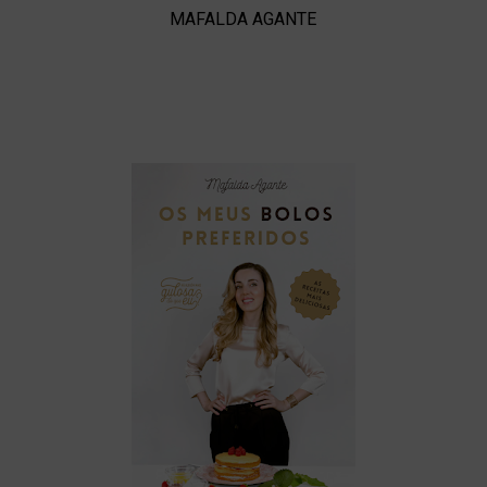
MAFALDA AGANTE