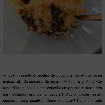
Ninguém resiste a pepitas de chocolate derretidas numa
massa fofa de queques de iogurte! Miúdos e graúdos vão
repetir! Mais fáceis é impossível e em poucos minutos têm
uns bolinhos prontos a devorar! Adoro comer estes
queques ainda quentes! Quem vai fazer? Partilhem esta