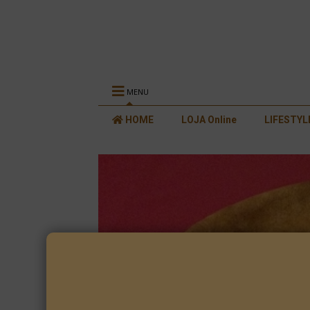
MENU
HOME
LOJA Online
LIFESTYL