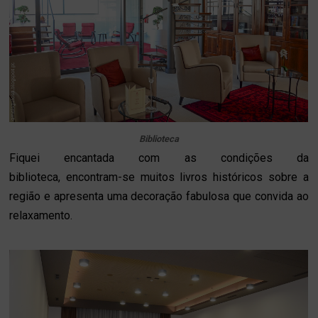
Biblioteca
Fiquei encantada com as condições da
biblioteca, encontram-se muitos livros históricos sobre a
região e apresenta uma decoração fabulosa que convida ao
relaxamento.