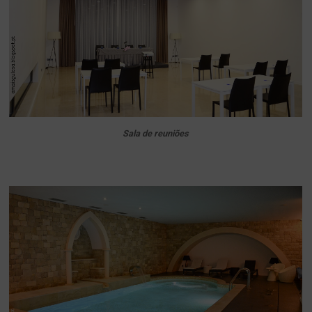
Sala de reuniões