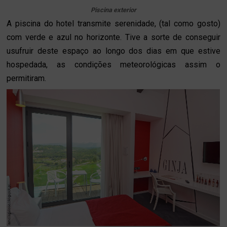
Piscina exterior
A piscina do hotel transmite serenidade, (tal como gosto)
com verde e azul no horizonte. Tive a sorte de conseguir
usufruir deste espaço ao longo dos dias em que estive
hospedada, as condições meteorológicas assim o
permitiram.