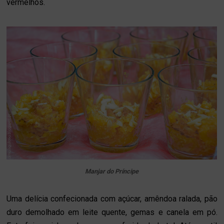
vermelhos.
Manjar do Príncipe
Uma delícia confecionada com açúcar, amêndoa ralada, pão
duro demolhado em leite quente, gemas e canela em pó.