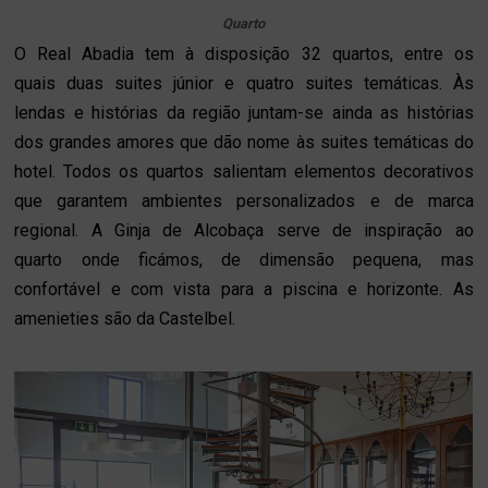
Quarto
O Real Abadia tem à disposição 32 quartos, entre os
quais duas suites júnior e quatro
suites temáticas. Às
lendas e histórias da região juntam-se ainda as histórias
dos grandes amores que dão nome às suites temáticas do
hotel. Todos os quartos salientam elementos decorativos
que garantem ambientes personalizados e de marca
regional. A Ginja de Alcobaça serve de inspiração ao
quarto onde ficámos, de dimensão pequena, mas
confortável e com vista para a piscina e horizonte. As
amenieties são da Castelbel.