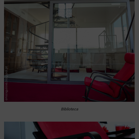
Biblioteca