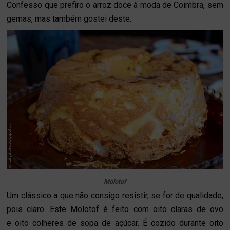
Confesso que prefiro o arroz doce à moda de Coimbra, sem
gemas, mas também gostei deste.
Molotof
Um clássico a que não consigo resistir, se for de qualidade,
pois claro. Este Molotof é feito com oito claras de ovo
e oito colheres de sopa de açúcar. É cozido durante oito