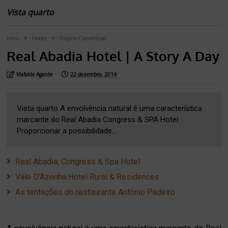
Vista quarto
Inicio
Hotéis
Doçaria Conventual
Real Abadia Hotel | A Story A Day
Mafalda Agante
22 dezembro, 2014
Vista quarto A envolvência natural é uma característica
marcante do Real Abadia Congress & SPA Hotel.
Proporcionar a possibilidade...
Real Abadia, Congress & Spa Hotel
Vale D'Azenha Hotel Rural & Residences
As tentações do restaurante António Padeiro