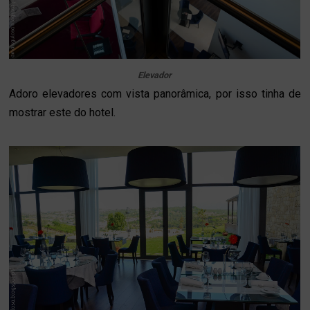
Elevador
Adoro elevadores com vista panorâmica, por isso tinha de
mostrar este do hotel.