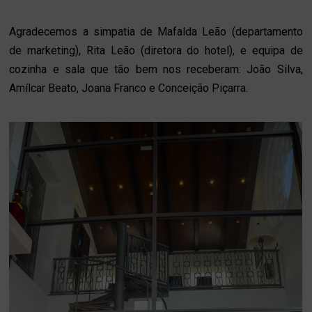
Agradecemos a simpatia de Mafalda Leão (departamento
de marketing), Rita Leão (diretora do hotel), e equipa de
cozinha e sala que tão bem nos receberam: João Silva,
Amílcar Beato, Joana Franco e Conceição Piçarra.