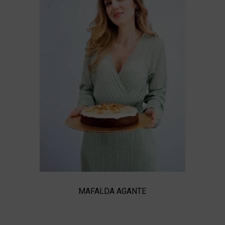
MAFALDA AGANTE