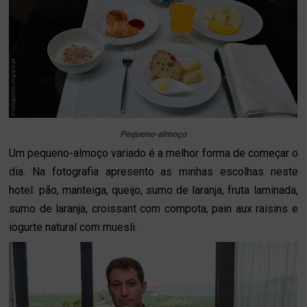
Pequeno-almoço
Um pequeno-almoço variado é a melhor forma de começar o
dia. Na fotografia apresento as minhas escolhas neste
hotel: pão, manteiga, queijo, sumo de laranja, fruta laminada,
sumo de laranja, croissant com compota, pain aux raisins e
iogurte natural com muesli.