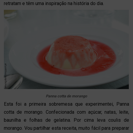
retratam e têm uma inspiração na história do dia.
Panna cotta de morango
Esta foi a primeira sobremesa que experimentei, Panna
cotta de morango. Confecionada com açúcar, natas, leite,
baunilha e folhas de gelatina. Por cima leva coulis de
morango. Vou partilhar esta receita, muito fácil para preparar