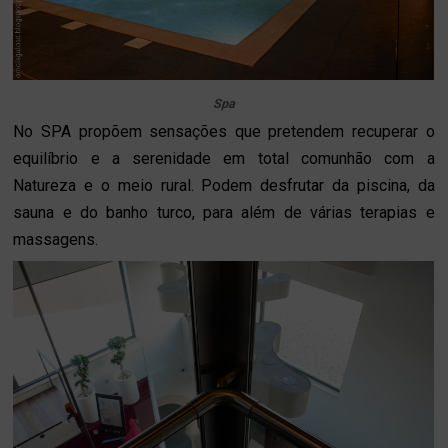
Spa
No SPA propõem sensações que pretendem recuperar o
equilíbrio e a serenidade em total comunhão com a
Natureza e o meio rural. Podem desfrutar da piscina, da
sauna e do banho turco, para além de várias terapias e
massagens.