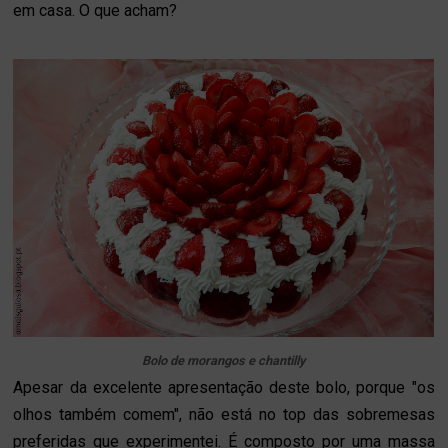
em casa. O que acham?
Bolo de morangos e chantilly
Apesar da excelente apresentação deste bolo, porque "os
olhos também comem", não está no top das sobremesas
preferidas que experimentei. É composto por uma massa