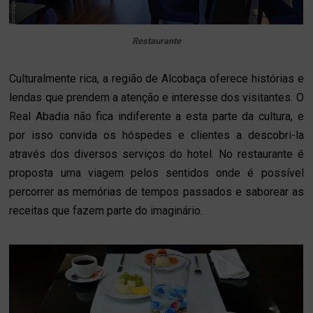
Restaurante
Culturalmente rica, a região de Alcobaça oferece histórias e
lendas que prendem a atenção e interesse dos visitantes. O
Real Abadia não fica indiferente a esta parte da cultura, e
por isso convida os hóspedes e clientes a descobri-la
através dos diversos serviços do hotel.
No restaurante é
proposta uma viagem pelos sentidos onde é possível
percorrer as memórias de tempos passados e saborear as
receitas que fazem parte do imaginário.