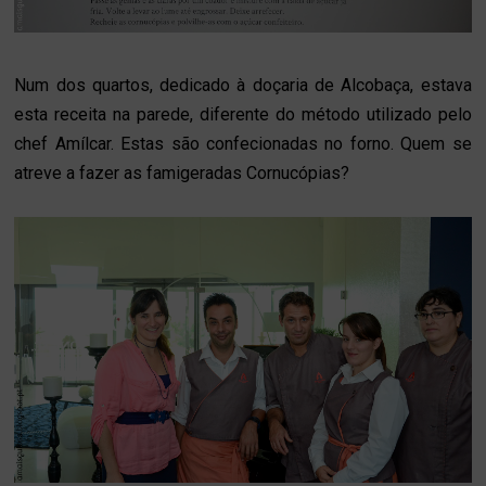
Num dos quartos, dedicado à doçaria de Alcobaça, estava
esta receita na parede, diferente do método utilizado pelo
chef Amílcar. Estas são confecionadas no forno. Quem se
atreve a fazer as famigeradas Cornucópias?