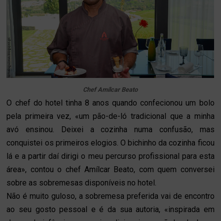
Chef Amílcar Beato
O chef do hotel tinha 8 anos quando confecionou um bolo
pela primeira vez, «um pão-de-ló tradicional que a minha
avó ensinou. Deixei a cozinha numa confusão, mas
conquistei os primeiros elogios. O bichinho da cozinha ficou
lá e a partir daí dirigi o meu percurso profissional para esta
área», contou o chef Amílcar Beato, com quem conversei
sobre as sobremesas disponíveis no hotel.
Não é muito guloso, a sobremesa preferida vai de encontro
ao seu gosto pessoal e é da sua autoria, «inspirada em