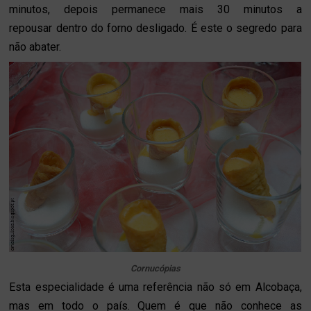
minutos, depois permanece mais 30 minutos a
repousar dentro do forno desligado. É este o segredo para
não abater.
Cornucópias
Esta especialidade é uma referência não só em Alcobaça,
mas em todo o país. Quem é que não conhece as