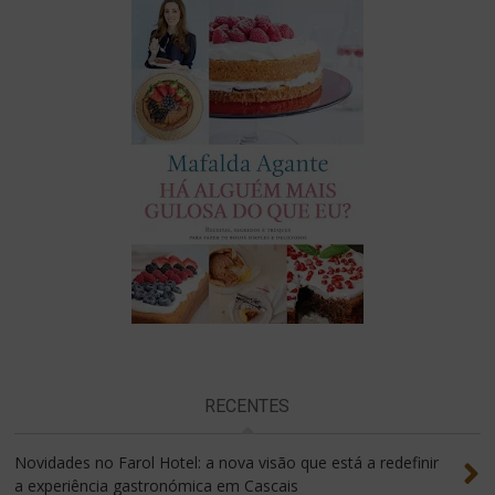
RECENTES
Novidades no Farol Hotel: a nova visão que está a redefinir
a experiência gastronómica em Cascais