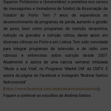
Superior Politécnico e Universitário) e preletora nos cursos
de massagistas e treinadores de futebol da Associação de
Futebol do Porto. Tem 7 anos de experiência no
desenvolvimento de programas de perda, aumento e gestão
de peso, bem como programas de nutrição desportiva,
nutrição na gravidez e nutrição clínica, dando apoio em
diversas clínicas no Porto e em Lisboa. Tem sido convidada
para integrar programas de televisão e de rádio com
rubricas e entrevistas sobre nutrição desde 2007.
Atualmente é autora de uma rubrica semanal intitulada
"Mude a sua Vida", no Programa ‘Manhã CM’ da CMTV. É
autora da página de Facebook e Instagram "Andreia Santos
Nutricionista"
(
https://www.facebook.com/andreiasantosnutricionista
).
Fiquem a conhecer as escolhas de Andreia Santos.