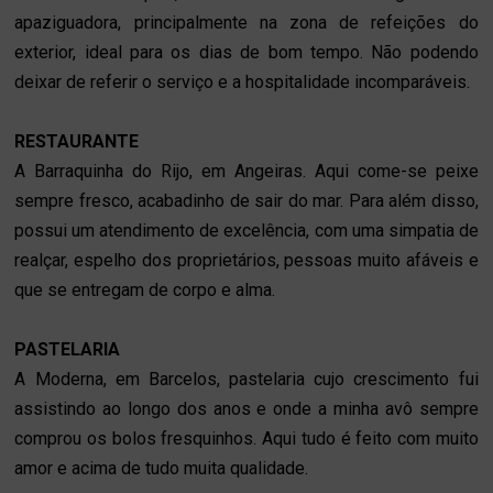
apaziguadora, principalmente na zona de refeições do
exterior, ideal para os dias de bom tempo. Não podendo
deixar de referir o serviço e a hospitalidade incomparáveis.
RESTAURANTE
A Barraquinha do Rijo, em Angeiras. Aqui come-se peixe
sempre fresco, acabadinho de sair do mar. Para além disso,
possui um atendimento de excelência, com uma simpatia de
realçar, espelho dos proprietários, pessoas muito afáveis e
que se entregam de corpo e alma.
PASTELARIA
A Moderna, em Barcelos, pastelaria cujo crescimento fui
assistindo ao longo dos anos e onde a minha avô sempre
comprou os bolos fresquinhos. Aqui tudo é feito com muito
amor e acima de tudo muita qualidade.