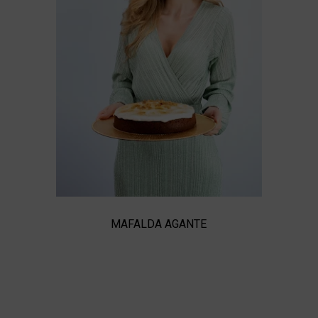
MAFALDA AGANTE