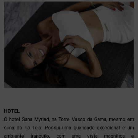
HOTEL
O hotel Sana Myriad, na Torre Vasco da Gama, mesmo em
cima do rio Tejo. Possui uma qualidade excecional e um
ambiente tranquilo, com uma vista magnífica e