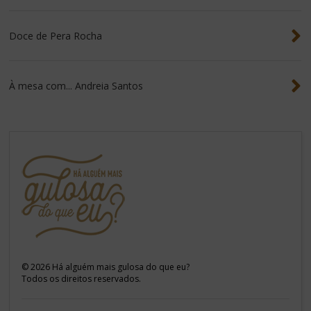
Doce de Pera Rocha
À mesa com... Andreia Santos
©
2026
Há alguém mais gulosa do que eu?
Todos os direitos reservados.