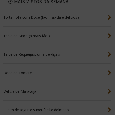
MAIS VISTOS DA SEMANA
Torta Fofa com Doce (fácil, rápida e deliciosa)
Tarte de Maçã (a mais fácil)
Tarte de Requeijão, uma perdição
Doce de Tomate
Delícia de Maracujá
Pudim de Iogurte super fácil e delicioso