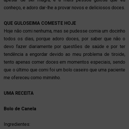
conheço, e adoro dar-lhe a provar novos e deliciosos doces.
QUE GULOSEIMA COMESTE HOJE
Hoje não comi nenhuma, mas se pudesse comia um docinho
todos os dias, porque adoro doces, por saber que não o
devo fazer diariamente por questões de saúde e por ter
tendência a engordar devido ao meu problema de tiroide,
tento apenas comer doces em momentos especiais, sendo
que o último que comi foi um bolo caseiro que uma paciente
me ofereceu como miminho.
UMA RECEITA
Bolo de Canela
Ingredientes: