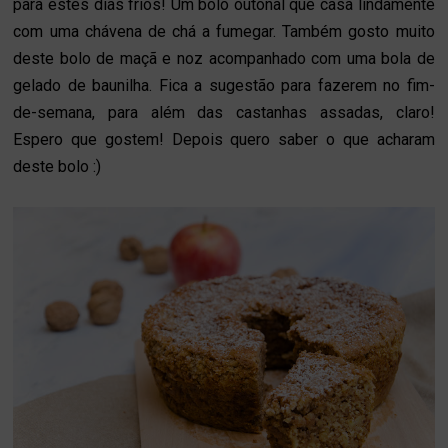
para estes dias frios! Um bolo outonal que casa lindamente
com uma chávena de chá a fumegar. Também gosto muito
deste bolo de maçã e noz acompanhado com uma bola de
gelado de baunilha. Fica a sugestão para fazerem no fim-
de-semana, para além das castanhas assadas, claro!
Espero que gostem! Depois quero saber o que acharam
deste bolo :)