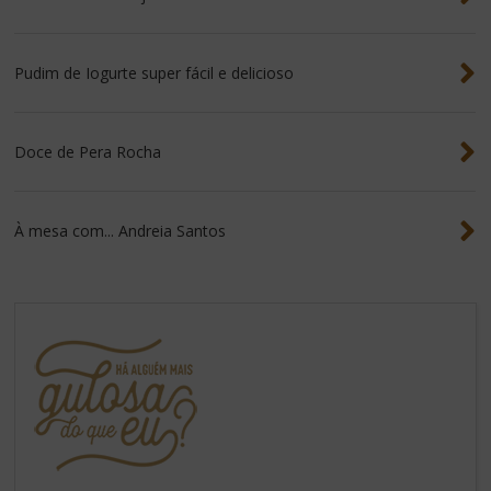
Pudim de Iogurte super fácil e delicioso
Doce de Pera Rocha
À mesa com... Andreia Santos