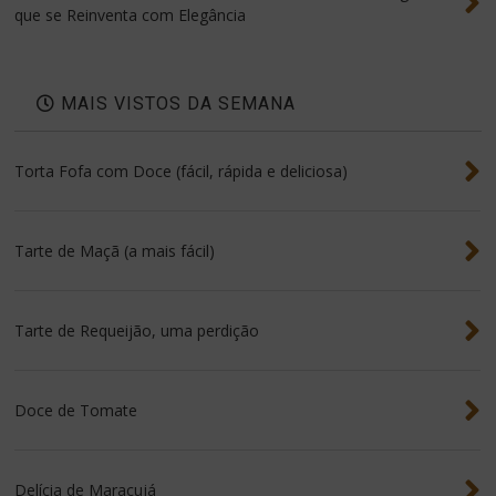
que se Reinventa com Elegância
MAIS VISTOS DA SEMANA
Torta Fofa com Doce (fácil, rápida e deliciosa)
Tarte de Maçã (a mais fácil)
Tarte de Requeijão, uma perdição
Doce de Tomate
Delícia de Maracujá