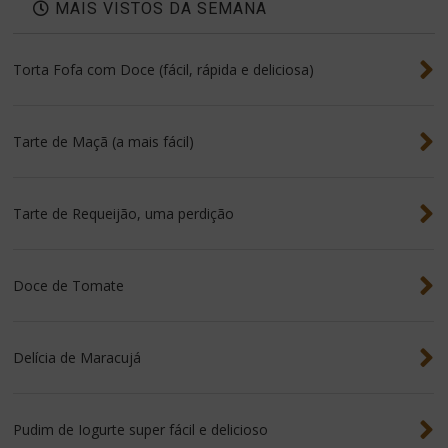
MAIS VISTOS DA SEMANA
Torta Fofa com Doce (fácil, rápida e deliciosa)
Tarte de Maçã (a mais fácil)
Tarte de Requeijão, uma perdição
Doce de Tomate
Delícia de Maracujá
Pudim de Iogurte super fácil e delicioso