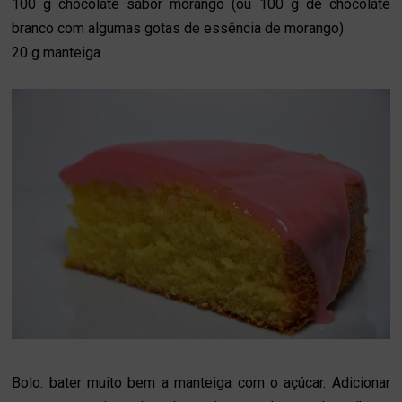
100 g chocolate sabor morango (ou 100 g de chocolate
branco com algumas gotas de essência de morango)
20 g manteiga
Bolo: bater muito bem a manteiga com o açúcar. Adicionar