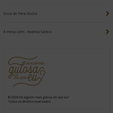
Doce de Pera Rocha
À mesa com... Andreia Santos
©
2026
Há alguém mais gulosa do que eu?
Todos os direitos reservados.