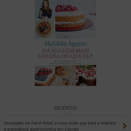
RECENTES
Novidades no Farol Hotel: a nova visão que está a redefinir
a experiência gastronómica em Cascais