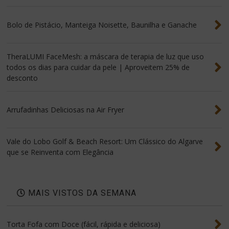
Bolo de Pistácio, Manteiga Noisette, Baunilha e Ganache
TheraLUMI FaceMesh: a máscara de terapia de luz que uso
todos os dias para cuidar da pele | Aproveitem 25% de
desconto
Arrufadinhas Deliciosas na Air Fryer
Vale do Lobo Golf & Beach Resort: Um Clássico do Algarve
que se Reinventa com Elegância
MAIS VISTOS DA SEMANA
Torta Fofa com Doce (fácil, rápida e deliciosa)