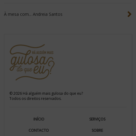
À mesa com... Andreia Santos
©
2026
Há alguém mais gulosa do que eu?
Todos os direitos reservados.
INÍCIO
SERVIÇOS
CONTACTO
SOBRE