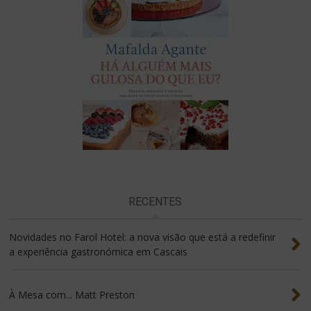
RECENTES
Novidades no Farol Hotel: a nova visão que está a redefinir
a experiência gastronómica em Cascais
À Mesa com... Matt Preston