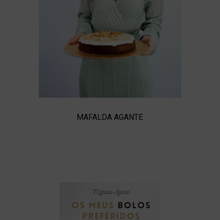
MAFALDA AGANTE