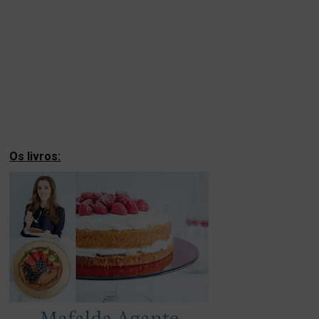
Os livros: