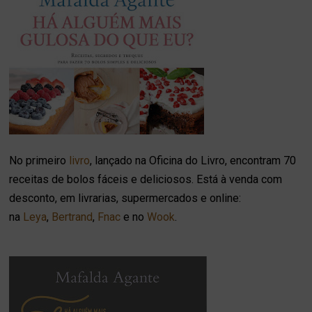
No primeiro
livro
, lançado na Oficina do Livro, encontram 70
receitas de bolos fáceis e deliciosos. Está à venda com
desconto, em livrarias, supermercados e online:
na
Leya
,
Bertrand
,
Fnac
e no
Wook
.