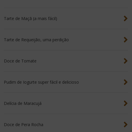
Tarte de Maçã (a mais fácil)
Tarte de Requeijão, uma perdição
Doce de Tomate
Pudim de Iogurte super fácil e delicioso
Delícia de Maracujá
Doce de Pera Rocha