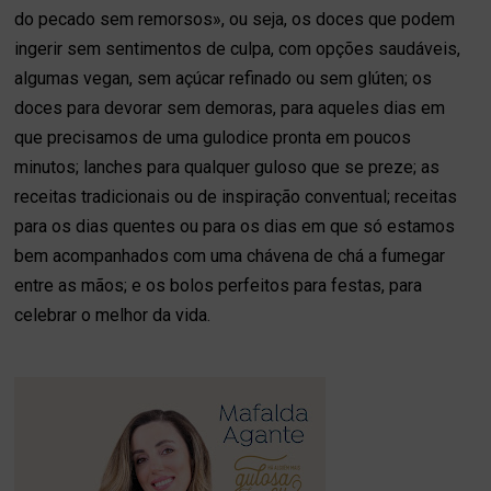
do pecado sem remorsos», ou seja, os doces que podem
ingerir sem sentimentos de culpa, com opções saudáveis,
algumas vegan, sem açúcar refinado ou sem glúten; os
doces para devorar sem demoras, para aqueles dias em
que precisamos de uma gulodice pronta em poucos
minutos; lanches para qualquer guloso que se preze; as
receitas tradicionais ou de inspiração conventual; receitas
para os dias quentes ou para os dias em que só estamos
bem acompanhados com uma chávena de chá a fumegar
entre as mãos; e os bolos perfeitos para festas, para
celebrar o melhor da vida.