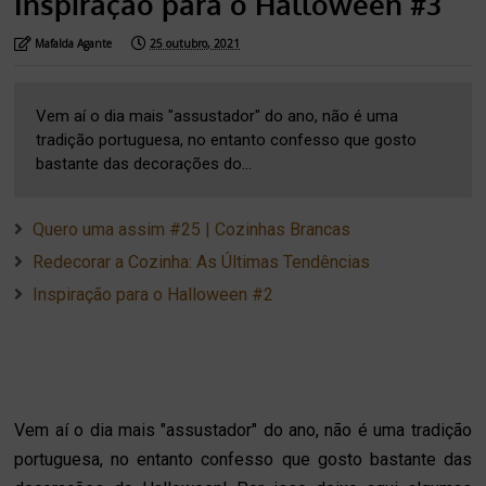
Inspiração para o Halloween #3
Mafalda Agante
25 outubro, 2021
Vem aí o dia mais "assustador" do ano, não é uma
tradição portuguesa, no entanto confesso que gosto
bastante das decorações do...
Quero uma assim #25 | Cozinhas Brancas
Redecorar a Cozinha: As Últimas Tendências
Inspiração para o Halloween #2
Vem aí o dia mais "assustador" do ano, não é uma tradição
portuguesa, no entanto confesso que gosto bastante das