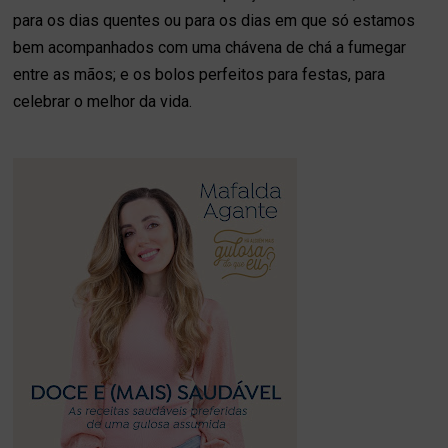
para os dias quentes ou para os dias em que só estamos
bem acompanhados com uma chávena de chá a fumegar
entre as mãos; e os bolos perfeitos para festas, para
celebrar o melhor da vida.