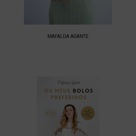
MAFALDA AGANTE