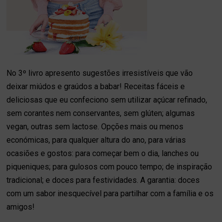
No 3º livro apresento sugestões irresistíveis que vão
deixar miúdos e graúdos a babar! Receitas fáceis e
deliciosas que eu confeciono sem utilizar açúcar refinado,
sem corantes nem conservantes, sem glúten; algumas
vegan, outras sem lactose. Opções mais ou menos
económicas, para qualquer altura do ano, para várias
ocasiões e gostos: para começar bem o dia, lanches ou
piqueniques; para gulosos com pouco tempo; de inspiração
tradicional; e doces para festividades. A garantia: doces
com um sabor inesquecível para partilhar com a família e os
amigos!