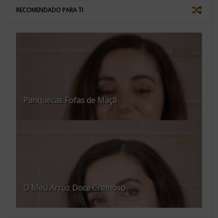
RECOMENDADO PARA TI
Panquecas Fofas de Maçã
O Meu Arroz Doce Cremoso