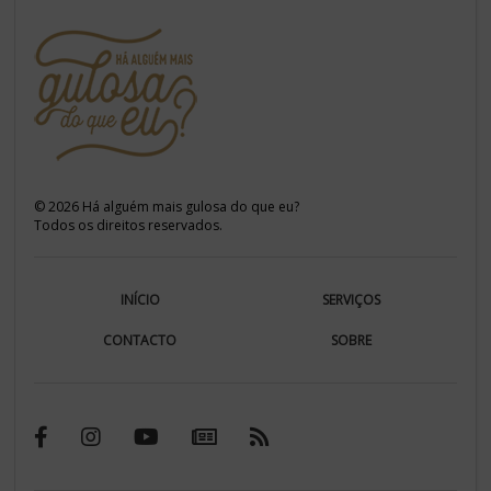
©
2026
Há alguém mais gulosa do que eu?
Todos os direitos reservados.
INÍCIO
SERVIÇOS
CONTACTO
SOBRE