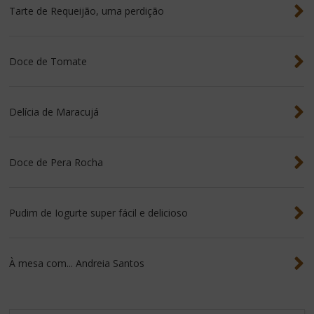
Tarte de Requeijão, uma perdição
Doce de Tomate
Delícia de Maracujá
Doce de Pera Rocha
Pudim de Iogurte super fácil e delicioso
À mesa com... Andreia Santos