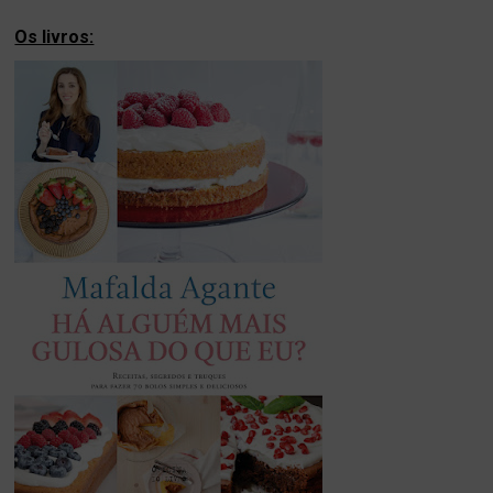
Os livros: