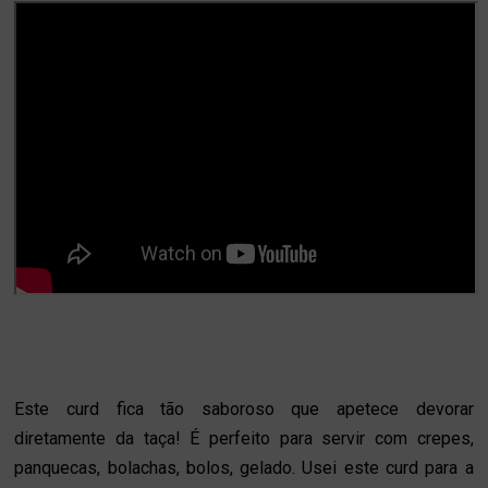
Este curd fica tão saboroso que apetece devorar
diretamente da taça! É perfeito para servir com crepes,
panquecas, bolachas, bolos, gelado. Usei este curd para a