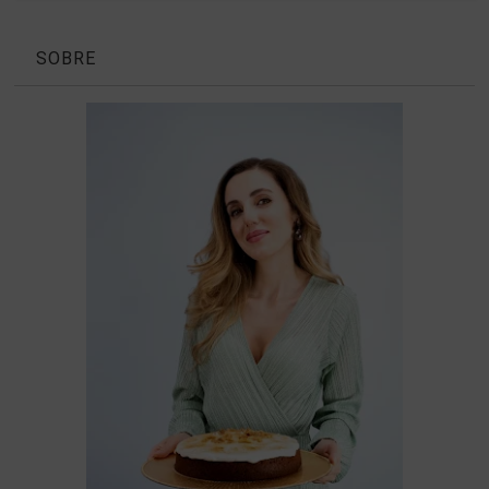
SOBRE