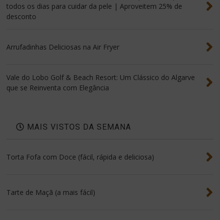
todos os dias para cuidar da pele | Aproveitem 25% de
desconto
Arrufadinhas Deliciosas na Air Fryer
Vale do Lobo Golf & Beach Resort: Um Clássico do Algarve
que se Reinventa com Elegância
MAIS VISTOS DA SEMANA
Torta Fofa com Doce (fácil, rápida e deliciosa)
Tarte de Maçã (a mais fácil)