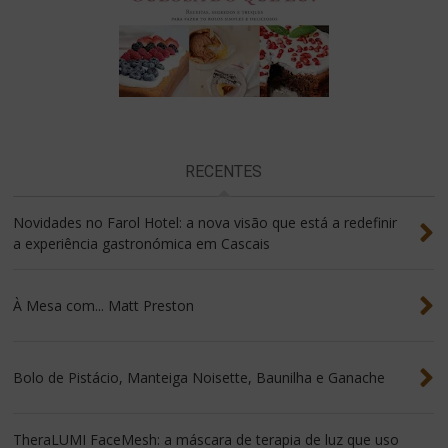
RECENTES
Novidades no Farol Hotel: a nova visão que está a redefinir
a experiência gastronómica em Cascais
À Mesa com... Matt Preston
Bolo de Pistácio, Manteiga Noisette, Baunilha e Ganache
TheraLUMI FaceMesh: a máscara de terapia de luz que uso