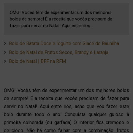
OMG! Vocês têm de experimentar um dos melhores
bolos de sempre! É a receita que vocês precisam de
fazer para servir no Natal! Aqui entre nós...
Bolo de Batata Doce e Iogurte com Glacé de Baunilha
Bolo de Natal de Frutos Secos, Brandy e Laranja
Bolo de Natal | BFF na RFM
OMG! Vocês têm de experimentar um dos melhores bolos
de sempre! É a receita que vocês precisam de fazer para
servir no Natal! Aqui entre nós, acho que vou fazer este
bolo durante todo o ano! Conquista qualquer guloso à
primeira colherada (ou garfada) O interior fica cremoso e
delicioso. Não há como falhar com a combinação: frutos