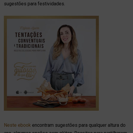
sugestões para festividades.
Neste ebook
encontram sugestões para qualquer altura do