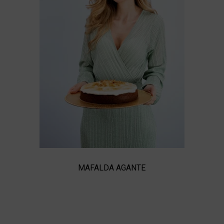
MAFALDA AGANTE