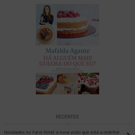
RECENTES
Novidades no Farol Hotel: a nova visão que está a redefinir