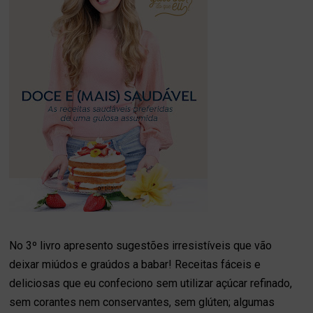
No 3º livro apresento sugestões irresistíveis que vão
deixar miúdos e graúdos a babar! Receitas fáceis e
deliciosas que eu confeciono sem utilizar açúcar refinado,
sem corantes nem conservantes, sem glúten; algumas