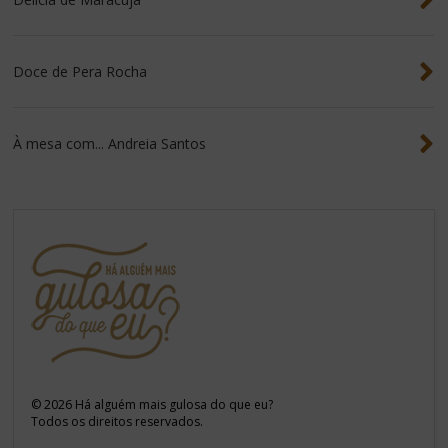
Doce de Pera Rocha
À mesa com... Andreia Santos
©
2026
Há alguém mais gulosa do que eu?
Todos os direitos reservados.