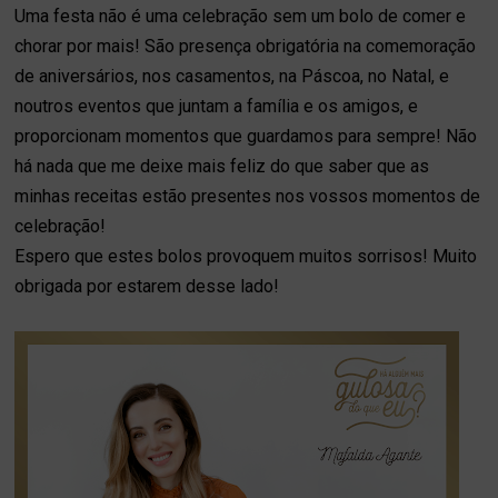
Uma festa não é uma celebração sem um bolo de comer e
chorar por mais! São presença obrigatória na comemoração
de aniversários, nos casamentos, na Páscoa, no Natal, e
noutros eventos que juntam a família e os amigos, e
proporcionam momentos que guardamos para sempre! Não
há nada que me deixe mais feliz do que saber que as
minhas receitas estão presentes nos vossos momentos de
celebração!
Espero que estes bolos provoquem muitos sorrisos! Muito
obrigada por estarem desse lado!