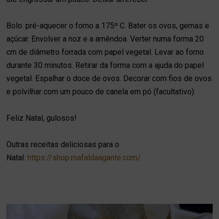
Bolo: pré-aquecer o forno a 175º C. Bater os ovos, gemas e
açúcar. Envolver a noz e a amêndoa. Verter numa forma 20
cm de diâmetro forrada com papel vegetal. Levar ao forno
durante 30 minutos. Retirar da forma com a ajuda do papel
vegetal. Espalhar o doce de ovos. Decorar com fios de ovos
e polvilhar com um pouco de canela em pó (facultativo).
Feliz Natal, gulosos!
Outras receitas deliciosas para o
Natal:
https://shop.mafaldaagante.com/