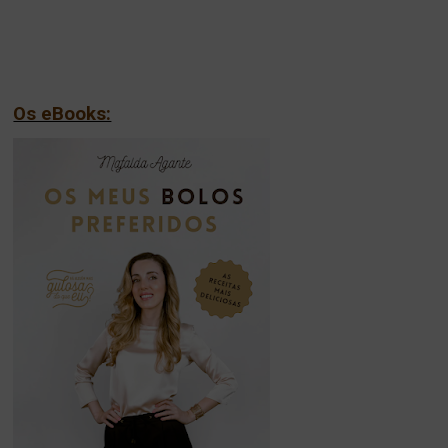
Os eBooks: