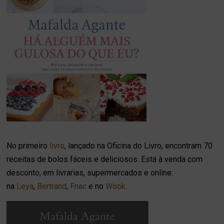
No primeiro
livro
, lançado na Oficina do Livro, encontram 70
receitas de bolos fáceis e deliciosos. Está à venda com
desconto, em livrarias, supermercados e online:
na
Leya
,
Bertrand
,
Fnac
e no
Wook
.