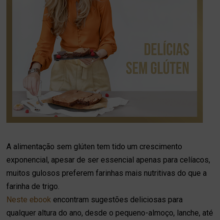
A alimentação sem glúten tem tido um crescimento
exponencial, apesar de ser essencial apenas para celíacos,
muitos gulosos preferem farinhas mais nutritivas do que a
farinha de trigo.
Neste ebook
encontram sugestões deliciosas para
qualquer altura do ano, desde o pequeno-almoço, lanche, até