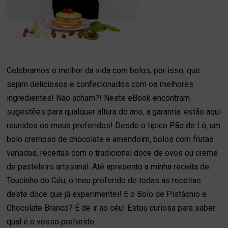
Celebramos o melhor da vida com bolos, por isso, que
sejam deliciosos e confecionados com os melhores
ingredientes! Não acham?! Neste eBook encontram
sugestões para qualquer altura do ano, a garantia: estão aqui
reunidos os meus preferidos! Desde o típico Pão de Ló, um
bolo cremoso de chocolate e amendoim, bolos com frutas
variadas, receitas com o tradicional doce de ovos ou creme
de pasteleiro artesanal. Até apresento a minha receita de
Toucinho do Céu, o meu preferido de todas as receitas
deste doce que já experimentei! E o Bolo de Pistáchio e
Chocolate Branco? É de ir ao céu! Estou curiosa para saber
qual é o vosso preferido.