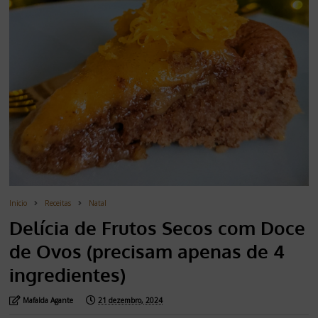
Inicio
Receitas
Natal
Delícia de Frutos Secos com Doce
de Ovos (precisam apenas de 4
ingredientes)
Mafalda Agante
21 dezembro, 2024