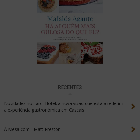
RECENTES
Novidades no Farol Hotel: a nova visão que está a redefinir
a experiência gastronómica em Cascais
À Mesa com... Matt Preston