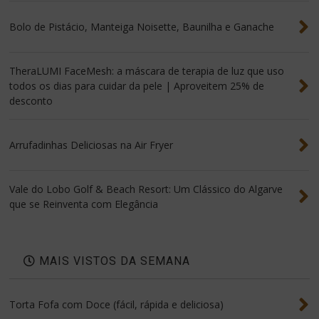
Bolo de Pistácio, Manteiga Noisette, Baunilha e Ganache
TheraLUMI FaceMesh: a máscara de terapia de luz que uso
todos os dias para cuidar da pele | Aproveitem 25% de
desconto
Arrufadinhas Deliciosas na Air Fryer
Vale do Lobo Golf & Beach Resort: Um Clássico do Algarve
que se Reinventa com Elegância
MAIS VISTOS DA SEMANA
Torta Fofa com Doce (fácil, rápida e deliciosa)