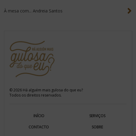
À mesa com... Andreia Santos
©
2026
Há alguém mais gulosa do que eu?
Todos os direitos reservados.
INÍCIO
SERVIÇOS
CONTACTO
SOBRE