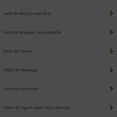
Tarte de Maçã (a mais fácil)
Tarte de Requeijão, uma perdição
Doce de Tomate
Delícia de Maracujá
Doce de Pera Rocha
Pudim de Iogurte super fácil e delicioso