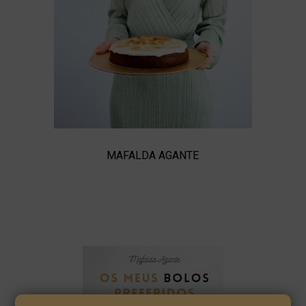
MAFALDA AGANTE