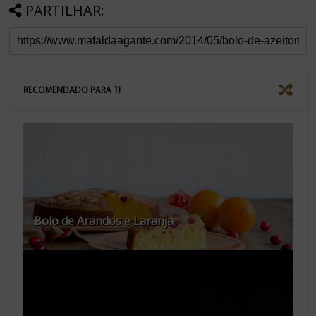
PARTILHAR:
RECOMENDADO PARA TI
Bolo de Arandos e Laranja