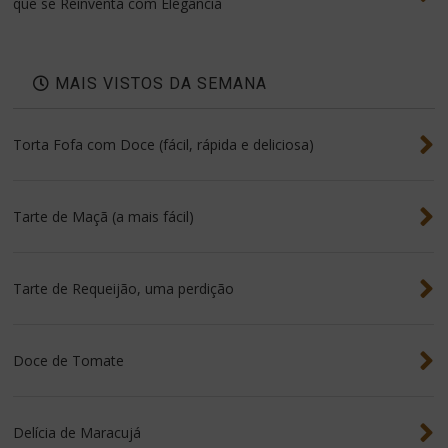
que se Reinventa com Elegância
MAIS VISTOS DA SEMANA
Torta Fofa com Doce (fácil, rápida e deliciosa)
Tarte de Maçã (a mais fácil)
Tarte de Requeijão, uma perdição
Doce de Tomate
Delícia de Maracujá