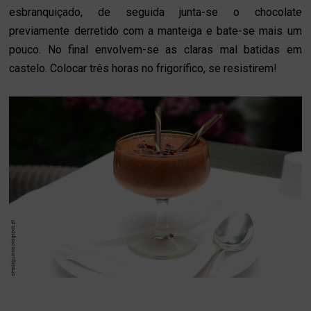
esbranquiçado, de seguida junta-se o chocolate
previamente derretido com a manteiga e bate-se mais um
pouco. No final envolvem-se as claras mal batidas em
castelo. Colocar três horas no frigorífico, se resistirem!