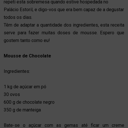
repeti esta sobremesa quando estive hospedada no
Palácio Estoril, e digo-vos que era bem capaz de a degustar
todos os dias.
Têm de adaptar a quantidade dos ingredientes, esta receita
serve para fazer muitas doses de mousse. Espero que
gostem tanto como eu!
Mousse de Chocolate
Ingredientes:
1 kg de açúcar em pó
30 ovos
600 g de chocolate negro
350 g de manteiga
Bate-se o açúcar com as gemas até ficar um creme