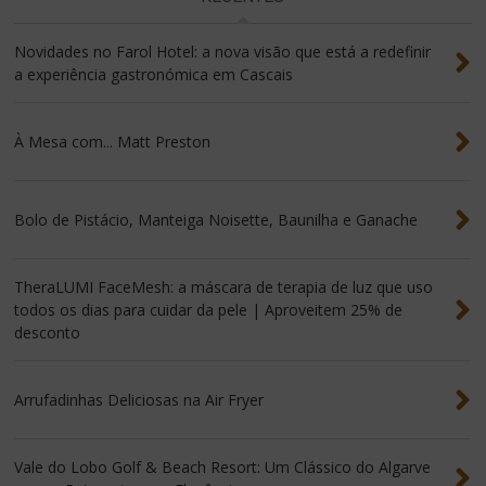
Novidades no Farol Hotel: a nova visão que está a redefinir
a experiência gastronómica em Cascais
À Mesa com... Matt Preston
Bolo de Pistácio, Manteiga Noisette, Baunilha e Ganache
TheraLUMI FaceMesh: a máscara de terapia de luz que uso
todos os dias para cuidar da pele | Aproveitem 25% de
desconto
Arrufadinhas Deliciosas na Air Fryer
Vale do Lobo Golf & Beach Resort: Um Clássico do Algarve