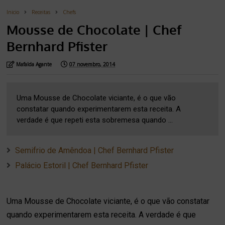
Inicio
Receitas
Chefs
Mousse de Chocolate | Chef
Bernhard Pfister
Mafalda Agante
07 novembro, 2014
Uma Mousse de Chocolate viciante, é o que vão
constatar quando experimentarem esta receita. A
verdade é que repeti esta sobremesa quando ...
Semifrio de Amêndoa | Chef Bernhard Pfister
Palácio Estoril | Chef Bernhard Pfister
Uma Mousse de Chocolate viciante, é o que vão constatar
quando experimentarem esta receita. A verdade é que