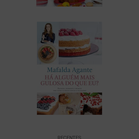
RECENTES