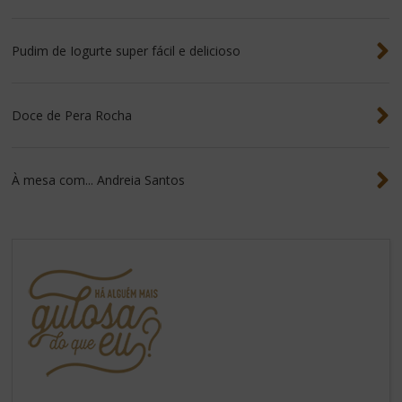
Pudim de Iogurte super fácil e delicioso
Doce de Pera Rocha
À mesa com... Andreia Santos