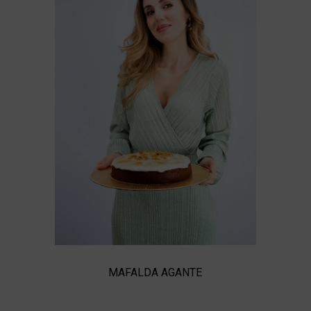
MAFALDA AGANTE