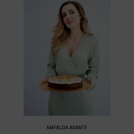
MAFALDA AGANTE