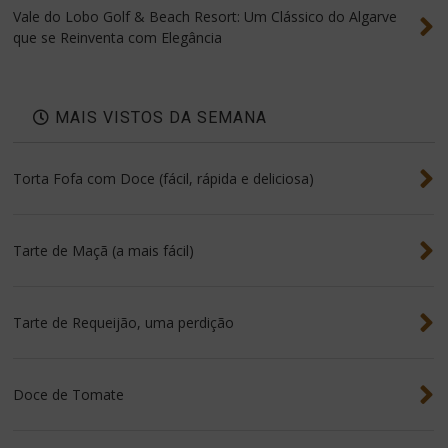
Vale do Lobo Golf & Beach Resort: Um Clássico do Algarve
que se Reinventa com Elegância
MAIS VISTOS DA SEMANA
Torta Fofa com Doce (fácil, rápida e deliciosa)
Tarte de Maçã (a mais fácil)
Tarte de Requeijão, uma perdição
Doce de Tomate