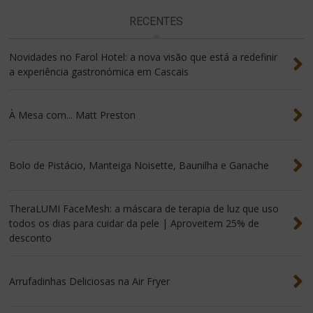
RECENTES
Novidades no Farol Hotel: a nova visão que está a redefinir
a experiência gastronómica em Cascais
À Mesa com... Matt Preston
Bolo de Pistácio, Manteiga Noisette, Baunilha e Ganache
TheraLUMI FaceMesh: a máscara de terapia de luz que uso
todos os dias para cuidar da pele | Aproveitem 25% de
desconto
Arrufadinhas Deliciosas na Air Fryer