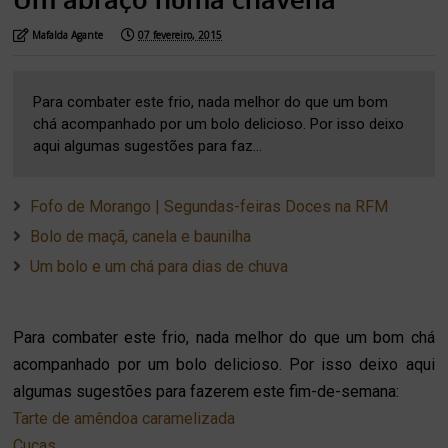
Mafalda Agante
07 fevereiro, 2015
Para combater este frio, nada melhor do que um bom
chá acompanhado por um bolo delicioso. Por isso deixo
aqui algumas sugestões para faz...
Fofo de Morango | Segundas-feiras Doces na RFM
Bolo de maçã, canela e baunilha
Um bolo e um chá para dias de chuva
Para combater este frio, nada melhor do que um bom chá
acompanhado por um bolo delicioso. Por isso deixo aqui
algumas sugestões para fazerem este fim-de-semana:
Tarte de amêndoa caramelizada
Cucas