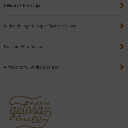
Delícia de Maracujá
Pudim de Iogurte super fácil e delicioso
Doce de Pera Rocha
À mesa com... Andreia Santos