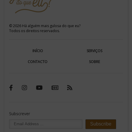
©
2026
Há alguém mais gulosa do que eu?
Todos os direitos reservados.
INÍCIO
SERVIÇOS
CONTACTO
SOBRE
Subscrever