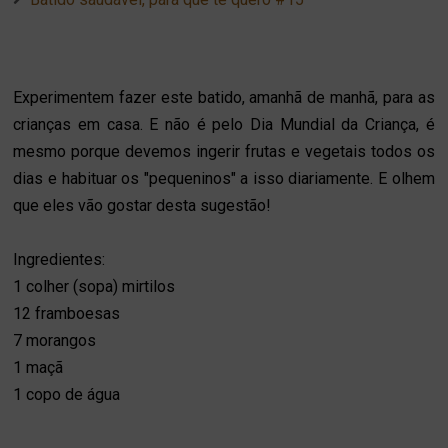
Experimentem fazer este batido, amanhã de manhã, para as
crianças em casa. E não é pelo Dia Mundial da Criança, é
mesmo porque devemos ingerir frutas e vegetais todos os
dias e habituar os "pequeninos" a isso diariamente. E olhem
que eles vão gostar desta sugestão!
Ingredientes:
1 colher (sopa) mirtilos
12 framboesas
7 morangos
1 maçã
1 copo de água