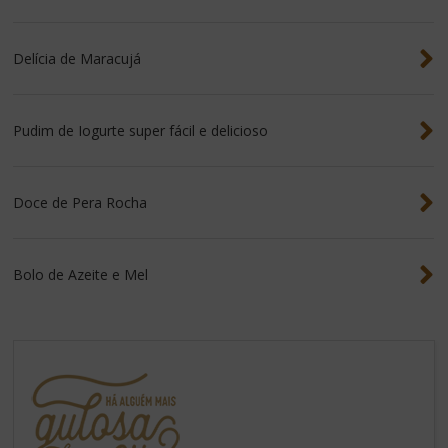
Delícia de Maracujá
Pudim de Iogurte super fácil e delicioso
Doce de Pera Rocha
Bolo de Azeite e Mel