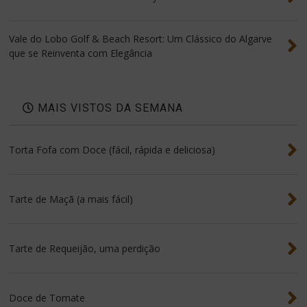
Vale do Lobo Golf & Beach Resort: Um Clássico do Algarve
que se Reinventa com Elegância
MAIS VISTOS DA SEMANA
Torta Fofa com Doce (fácil, rápida e deliciosa)
Tarte de Maçã (a mais fácil)
Tarte de Requeijão, uma perdição
Doce de Tomate