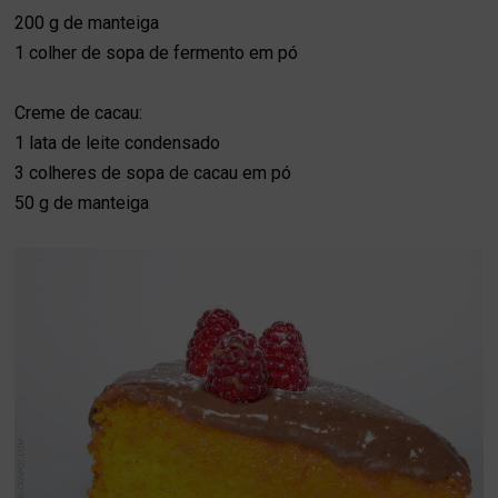
200 g de manteiga
1 colher de sopa de
fermento em pó
Creme de cacau:
1 lata de
leite condensado
3 colheres de sopa de
cacau em pó
50 g de
manteiga