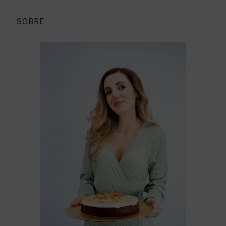
SOBRE