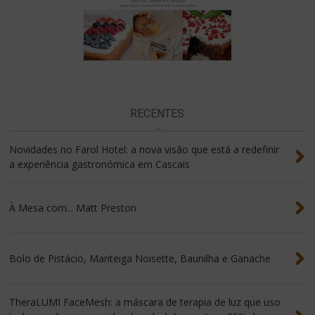
RECENTES
Novidades no Farol Hotel: a nova visão que está a redefinir
a experiência gastronómica em Cascais
À Mesa com... Matt Preston
Bolo de Pistácio, Manteiga Noisette, Baunilha e Ganache
TheraLUMI FaceMesh: a máscara de terapia de luz que uso