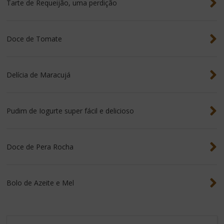
Tarte de Requeijão, uma perdição
Doce de Tomate
Delícia de Maracujá
Pudim de Iogurte super fácil e delicioso
Doce de Pera Rocha
Bolo de Azeite e Mel