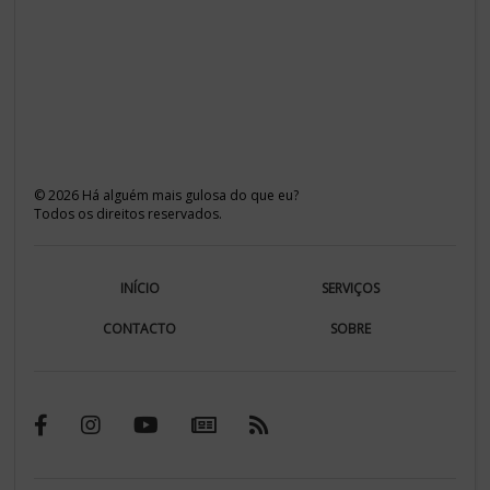
©
2026
Há alguém mais gulosa do que eu?
Todos os direitos reservados.
INÍCIO
SERVIÇOS
CONTACTO
SOBRE