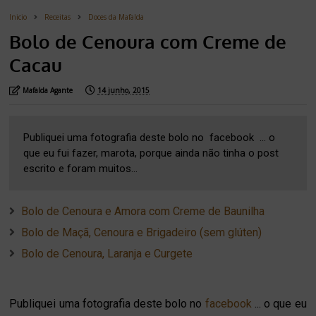
Inicio
Receitas
Doces da Mafalda
Bolo de Cenoura com Creme de
Cacau
Mafalda Agante
14 junho, 2015
Publiquei uma fotografia deste bolo no facebook ... o
que eu fui fazer, marota, porque ainda não tinha o post
escrito e foram muitos...
Bolo de Cenoura e Amora com Creme de Baunilha
Bolo de Maçã, Cenoura e Brigadeiro (sem glúten)
Bolo de Cenoura, Laranja e Curgete
Publiquei uma fotografia deste bolo no
facebook
... o que eu