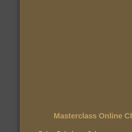
Masterclass Online C