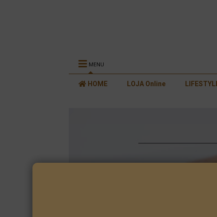
MENU
HOME
LOJA Online
LIFESTYL