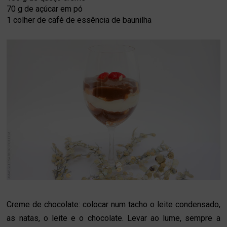
70 g de
açúcar em pó
1 colher de café de
essência de baunilha
Creme de chocolate: colocar num tacho o leite condensado,
as natas, o leite e o chocolate. Levar ao lume, sempre a