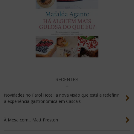
RECENTES
Novidades no Farol Hotel: a nova visão que está a redefinir
a experiência gastronómica em Cascais
À Mesa com... Matt Preston