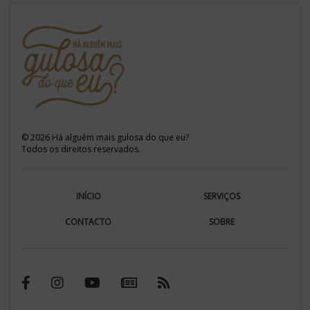
©
2026
Há alguém mais gulosa do que eu?
Todos os direitos reservados.
INÍCIO
SERVIÇOS
CONTACTO
SOBRE