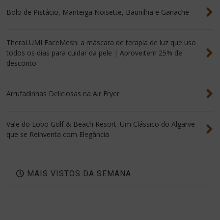
Bolo de Pistácio, Manteiga Noisette, Baunilha e Ganache
TheraLUMI FaceMesh: a máscara de terapia de luz que uso
todos os dias para cuidar da pele | Aproveitem 25% de
desconto
Arrufadinhas Deliciosas na Air Fryer
Vale do Lobo Golf & Beach Resort: Um Clássico do Algarve
que se Reinventa com Elegância
MAIS VISTOS DA SEMANA