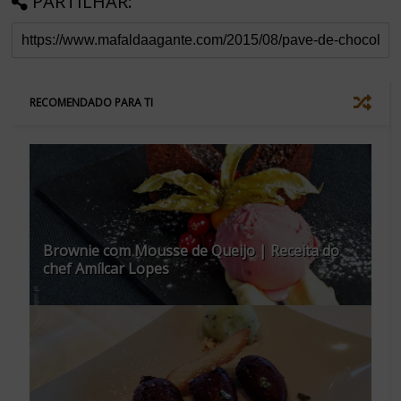
PARTILHAR:
RECOMENDADO PARA TI
Brownie com Mousse de Queijo | Receita do
chef Amílcar Lopes