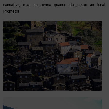
cansativo, mas compensa quando chegamos ao local.
Prometo!