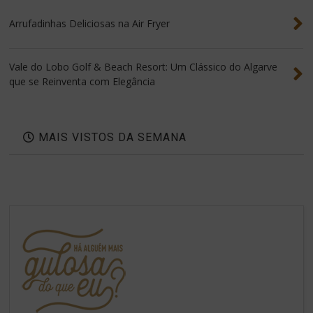
Arrufadinhas Deliciosas na Air Fryer
Vale do Lobo Golf & Beach Resort: Um Clássico do Algarve
que se Reinventa com Elegância
MAIS VISTOS DA SEMANA