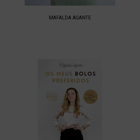
MAFALDA AGANTE