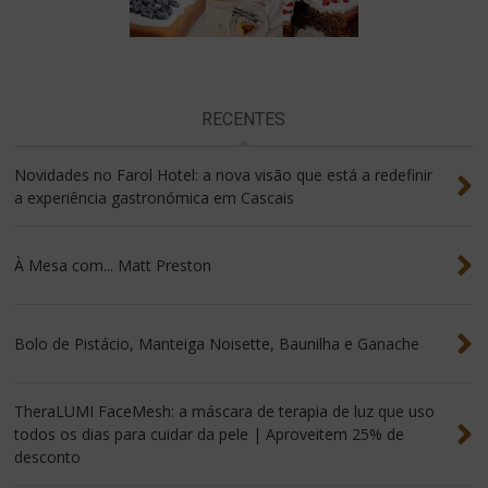
RECENTES
Novidades no Farol Hotel: a nova visão que está a redefinir
a experiência gastronómica em Cascais
À Mesa com... Matt Preston
Bolo de Pistácio, Manteiga Noisette, Baunilha e Ganache
TheraLUMI FaceMesh: a máscara de terapia de luz que uso
todos os dias para cuidar da pele | Aproveitem 25% de
desconto