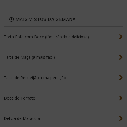
MAIS VISTOS DA SEMANA
Torta Fofa com Doce (fácil, rápida e deliciosa)
Tarte de Maçã (a mais fácil)
Tarte de Requeijão, uma perdição
Doce de Tomate
Delícia de Maracujá