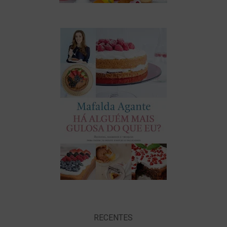
RECENTES