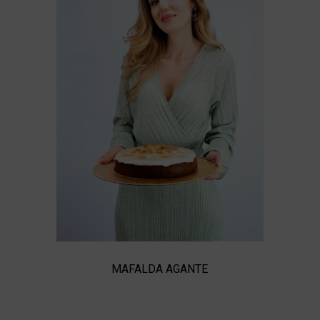
MAFALDA AGANTE