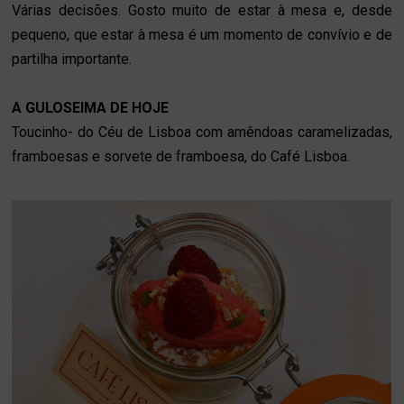
Várias decisões. Gosto muito de estar à mesa e, desde
pequeno, que estar à mesa é um momento de convívio e de
partilha importante.
A GULOSEIMA DE HOJE
Toucinho- do Céu de Lisboa com amêndoas caramelizadas,
framboesas e sorvete de framboesa, do Café Lisboa.