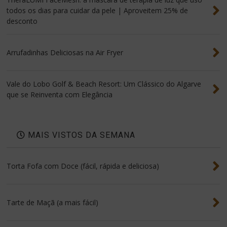
todos os dias para cuidar da pele | Aproveitem 25% de
desconto
Arrufadinhas Deliciosas na Air Fryer
Vale do Lobo Golf & Beach Resort: Um Clássico do Algarve
que se Reinventa com Elegância
MAIS VISTOS DA SEMANA
Torta Fofa com Doce (fácil, rápida e deliciosa)
Tarte de Maçã (a mais fácil)