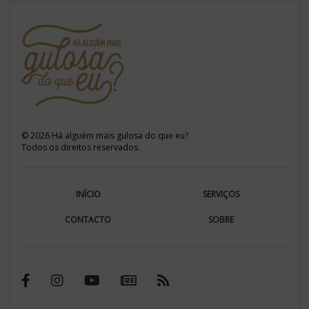
©
2026
Há alguém mais gulosa do que eu?
Todos os direitos reservados.
INÍCIO
SERVIÇOS
CONTACTO
SOBRE