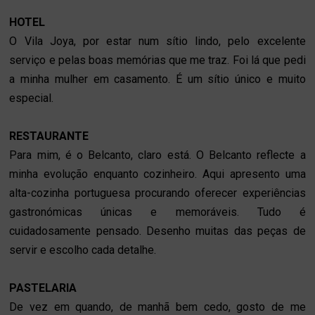
HOTEL
O Vila Joya, por estar num sítio lindo, pelo excelente
serviço e pelas boas memórias que me traz. Foi lá que pedi
a minha mulher em casamento. É um sítio único e muito
especial.
RESTAURANTE
Para mim, é o Belcanto, claro está. O Belcanto reflecte a
minha evolução enquanto cozinheiro. Aqui apresento uma
alta-cozinha portuguesa procurando oferecer experiências
gastronómicas únicas e memoráveis. Tudo é
cuidadosamente pensado. Desenho muitas das peças de
servir e escolho cada detalhe.
PASTELARIA
De vez em quando, de manhã bem cedo, gosto de me