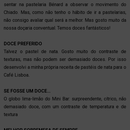
sentar na pastelaria Bénard a observar o movimento do
Chiado. Mas, como não tenho o hábito de ir a pastelarias,
não consigo avaliar qual será a melhor. Mas gosto muito da
nossa doçaria conventual. Temos doces fantásticos!
DOCE PREFERIDO
Talvez o pastel de nata. Gosto muito do contraste de
texturas, mas não podem ser demasiado doces. Por isso
desenvolvi a minha própria receita de pastéis de nata para o
Café Lisboa
.
SE FOSSE UM DOCE...
O globo lima-limão do Mini Bar: surpreendente, cítrico, não
demasiado doce, com um contraste de temperatura e de
textura