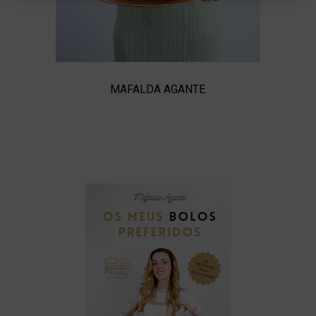
MAFALDA AGANTE