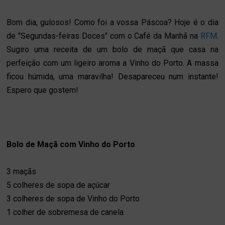
Bom dia, gulosos! Como foi a vossa Páscoa? Hoje é
o dia
de "Segundas-feiras Doces" com o Café da Manhã na
RFM
.
Sugiro uma receita de um bolo de maçã que casa na
perfeição com um ligeiro aroma a Vinho do Porto. A massa
ficou húmida, uma maravilha! Desapareceu num instante!
Espero que gostem!
Bolo de Maçã com Vinho do Porto
3 maçãs
5 colheres de sopa de açúcar
3 colheres de sopa de Vinho do Porto
1 colher de sobremesa de canela