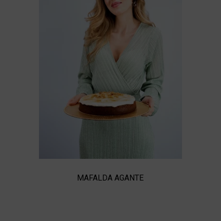
MAFALDA AGANTE