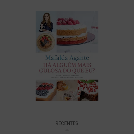
RECENTES