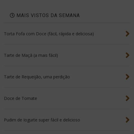
MAIS VISTOS DA SEMANA
Torta Fofa com Doce (fácil, rápida e deliciosa)
Tarte de Maçã (a mais fácil)
Tarte de Requeijão, uma perdição
Doce de Tomate
Pudim de Iogurte super fácil e delicioso