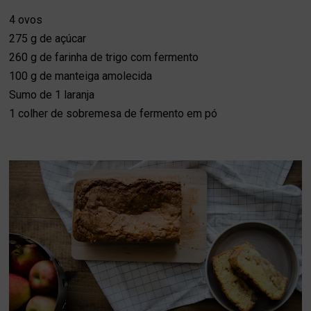
4 ovos
275 g de açúcar
260 g de farinha de trigo com fermento
100 g de manteiga amolecida
Sumo de 1 laranja
1 colher de sobremesa de fermento em pó