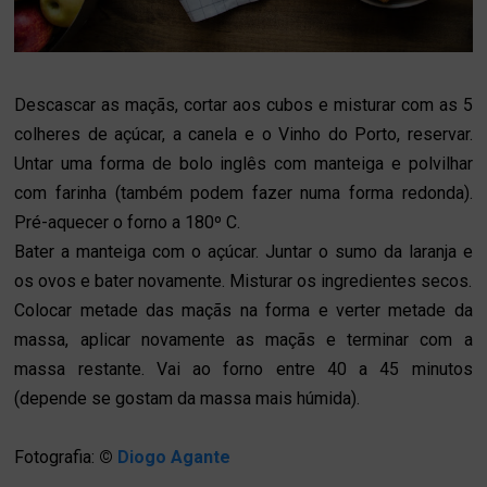
Descascar as maçãs, cortar aos cubos e misturar com as 5
colheres de açúcar, a canela e o Vinho do Porto, reservar.
Untar uma forma de bolo inglês com manteiga e polvilhar
com farinha (também podem fazer numa forma redonda).
Pré-aquecer o forno a 180º C.
Bater a manteiga com o açúcar. Juntar o sumo da laranja e
os ovos e bater novamente. Misturar os ingredientes secos.
Colocar metade das maçãs na forma e verter metade da
massa, aplicar novamente as maçãs e terminar com a
massa restante. Vai ao forno entre 40 a 45 minutos
(depende se gostam da massa mais húmida).
Fotografia:
©
Diogo Agante