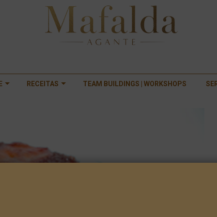
E
RECEITAS
TEAM BUILDINGS | WORKSHOPS
SE