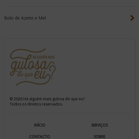
Bolo de Azeite e Mel
©
2026
Há alguém mais gulosa do que eu?
Todos os direitos reservados.
INÍCIO
SERVIÇOS
CONTACTO
SOBRE