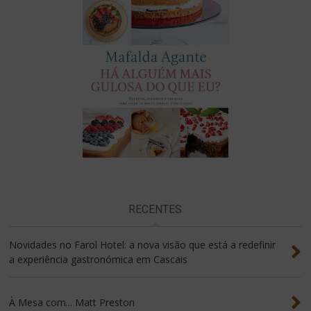
RECENTES
Novidades no Farol Hotel: a nova visão que está a redefinir
a experiência gastronómica em Cascais
À Mesa com... Matt Preston