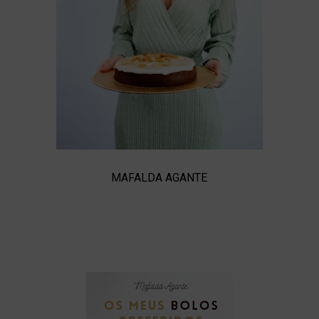
MAFALDA AGANTE