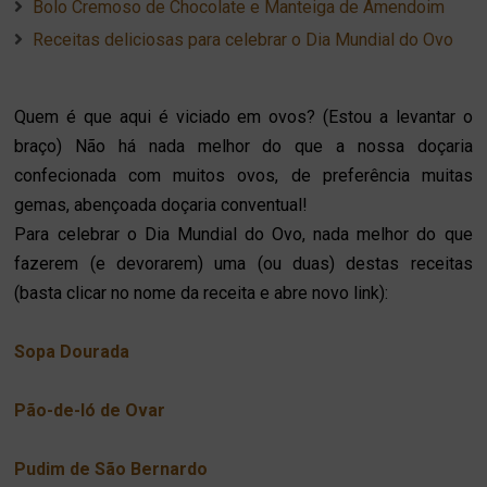
Bolo Cremoso de Chocolate e Manteiga de Amendoim
Receitas deliciosas para celebrar o Dia Mundial do Ovo
Quem é que aqui é viciado em ovos? (Estou a levantar o
braço) Não há nada melhor do que a nossa doçaria
confecionada com muitos ovos, de preferência muitas
gemas, abençoada doçaria conventual!
Para celebrar o Dia Mundial do Ovo, nada melhor do que
fazerem (e devorarem) uma (ou duas) destas receitas
(
basta clicar no nome da receita e abre novo link):
Sopa Dourada
Pão-de-ló de Ovar
Pudim de São Bernardo