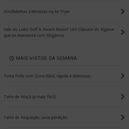
Arrufadinhas Deliciosas na Air Fryer
Vale do Lobo Golf & Beach Resort: Um Clássico do Algarve
que se Reinventa com Elegância
MAIS VISTOS DA SEMANA
Torta Fofa com Doce (fácil, rápida e deliciosa)
Tarte de Maçã (a mais fácil)
Tarte de Requeijão, uma perdição