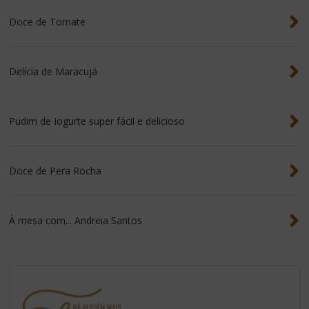
Doce de Tomate
Delícia de Maracujá
Pudim de Iogurte super fácil e delicioso
Doce de Pera Rocha
À mesa com... Andreia Santos