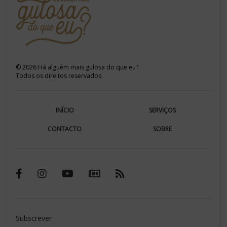
©
2026
Há alguém mais gulosa do que eu?
Todos os direitos reservados.
INÍCIO
SERVIÇOS
CONTACTO
SOBRE
Subscrever