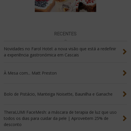
RECENTES
Novidades no Farol Hotel: a nova visão que está a redefinir
a experiência gastronómica em Cascais
À Mesa com... Matt Preston
Bolo de Pistácio, Manteiga Noisette, Baunilha e Ganache
TheraLUMI FaceMesh: a máscara de terapia de luz que uso
todos os dias para cuidar da pele | Aproveitem 25% de
desconto