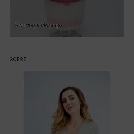
Mousse de Morango
SOBRE