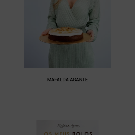
MAFALDA AGANTE