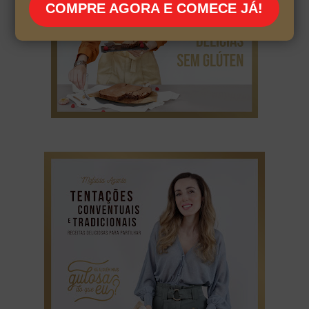
COMPRE AGORA E COMECE JÁ!