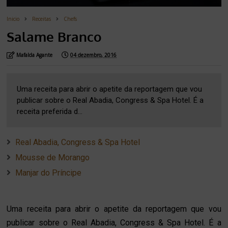
Inicio
Receitas
Chefs
Salame Branco
Mafalda Agante
04 dezembro, 2016
Uma receita para abrir o apetite da reportagem que vou
publicar sobre o Real Abadia, Congress & Spa Hotel. É a
receita preferida d...
Real Abadia, Congress & Spa Hotel
Mousse de Morango
Manjar do Príncipe
Uma receita para abrir o apetite da reportagem que vou
publicar sobre o Real Abadia, Congress & Spa Hotel. É a