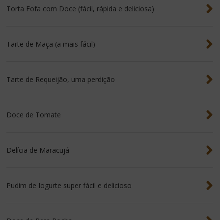
Torta Fofa com Doce (fácil, rápida e deliciosa)
Tarte de Maçã (a mais fácil)
Tarte de Requeijão, uma perdição
Doce de Tomate
Delícia de Maracujá
Pudim de Iogurte super fácil e delicioso