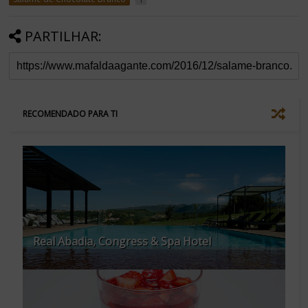
PARTILHAR:
RECOMENDADO PARA TI
Real Abadia, Congress & Spa Hotel