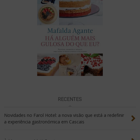
RECENTES
Novidades no Farol Hotel: a nova visão que está a redefinir
a experiência gastronómica em Cascais