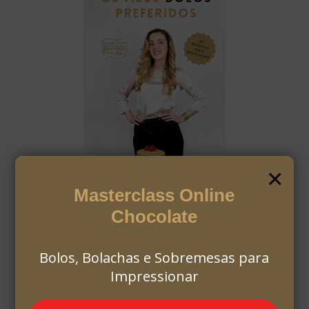
×
Masterclass Online
Chocolate
Bolos, Bolachas e Sobremesas para
Impressionar