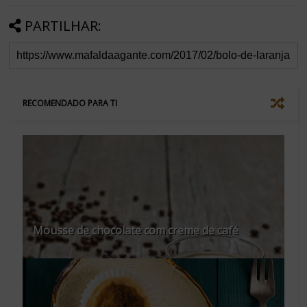
PARTILHAR:
RECOMENDADO PARA TI
Mousse de chocolate com creme de café