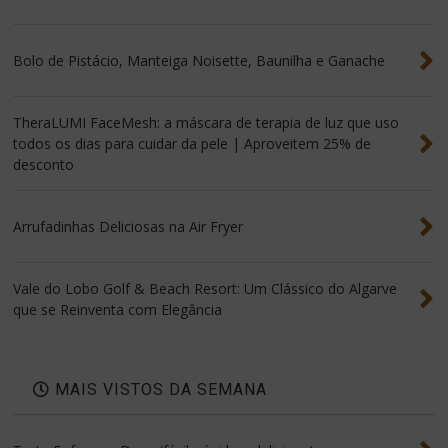
Bolo de Pistácio, Manteiga Noisette, Baunilha e Ganache
TheraLUMI FaceMesh: a máscara de terapia de luz que uso
todos os dias para cuidar da pele | Aproveitem 25% de
desconto
Arrufadinhas Deliciosas na Air Fryer
Vale do Lobo Golf & Beach Resort: Um Clássico do Algarve
que se Reinventa com Elegância
MAIS VISTOS DA SEMANA