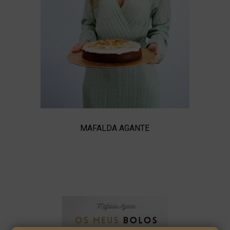
MAFALDA AGANTE