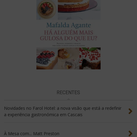
RECENTES
Novidades no Farol Hotel: a nova visão que está a redefinir
a experiência gastronómica em Cascais
À Mesa com... Matt Preston