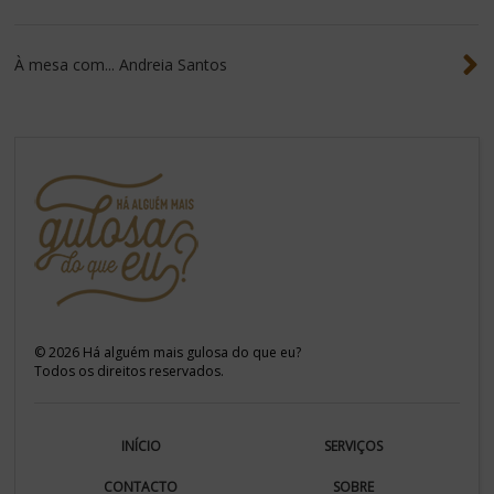
À mesa com... Andreia Santos
©
2026
Há alguém mais gulosa do que eu?
Todos os direitos reservados.
INÍCIO
SERVIÇOS
CONTACTO
SOBRE