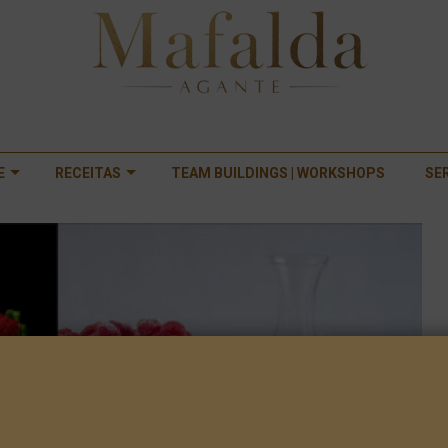
E
RECEITAS
TEAM BUILDINGS | WORKSHOPS
SE