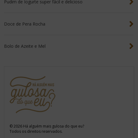
Pudim de Iogurte super fácil e delicioso
Doce de Pera Rocha
Bolo de Azeite e Mel
©
2026
Há alguém mais gulosa do que eu?
Todos os direitos reservados.