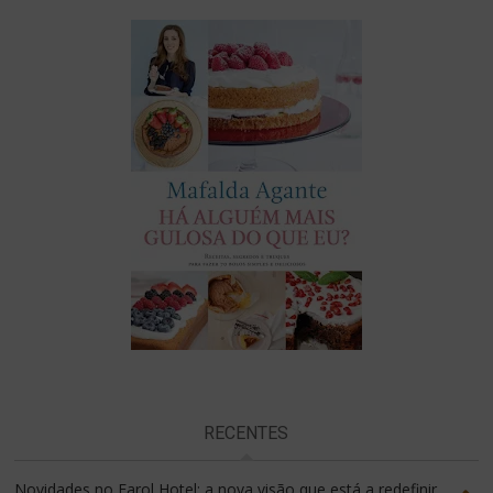
RECENTES
Novidades no Farol Hotel: a nova visão que está a redefinir