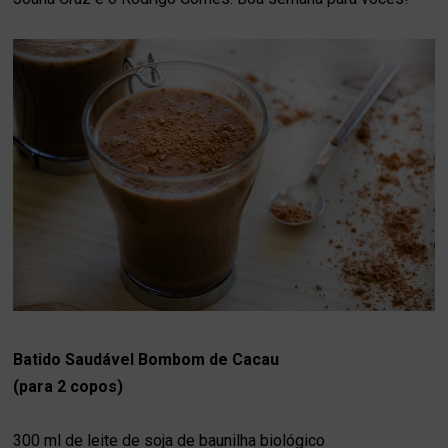
Batido Saudável Bombom de Cacau
(para 2 copos)
300 ml de leite de soja de baunilha biológico