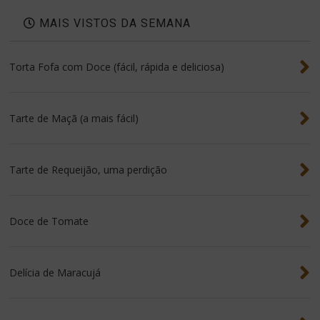
MAIS VISTOS DA SEMANA
Torta Fofa com Doce (fácil, rápida e deliciosa)
Tarte de Maçã (a mais fácil)
Tarte de Requeijão, uma perdição
Doce de Tomate
Delícia de Maracujá