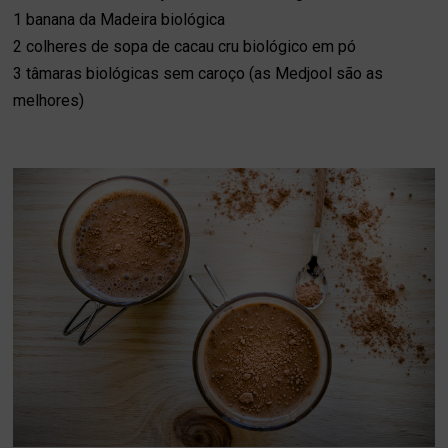
1 banana da Madeira biológica
2 colheres de sopa de cacau cru biológico em pó
3 tâmaras biológicas sem caroço (as Medjool são as
melhores)