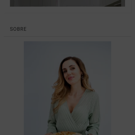
SOBRE