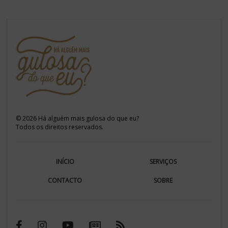
©
2026
Há alguém mais gulosa do que eu?
Todos os direitos reservados.
INÍCIO
SERVIÇOS
CONTACTO
SOBRE