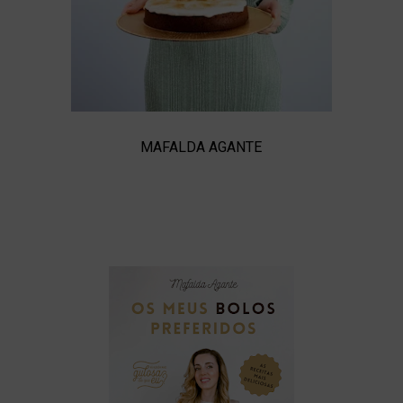
MAFALDA AGANTE