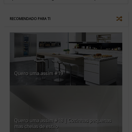
RECOMENDADO PARA TI
Quero uma assim #19
Quero uma assim #18 | Cozinhas pequenas
mas cheias de estilo