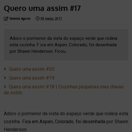
Quero uma assim #17
Mafalda Agante
09 março, 2017
Adoro o pormenor da vista do espaço verde que rodeia
esta cozinha. F ica em Aspen, Colorado, foi desenhada
por Shawn Henderson. Ficou...
Quero uma assim #20
Quero uma assim #19
Quero uma assim #18 | Cozinhas pequenas mas cheias
de estilo
Adoro o pormenor da vista do espaço verde que rodeia esta 
cozinha. F
ica em Aspen, Colorado, foi desenhada
por Shawn 
Henderson.