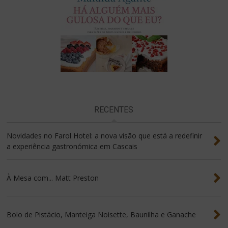
RECENTES
Novidades no Farol Hotel: a nova visão que está a redefinir
a experiência gastronómica em Cascais
À Mesa com... Matt Preston
Bolo de Pistácio, Manteiga Noisette, Baunilha e Ganache