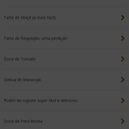
Tarte de Maçã (a mais fácil)
Tarte de Requeijão, uma perdição
Doce de Tomate
Delícia de Maracujá
Pudim de Iogurte super fácil e delicioso
Doce de Pera Rocha