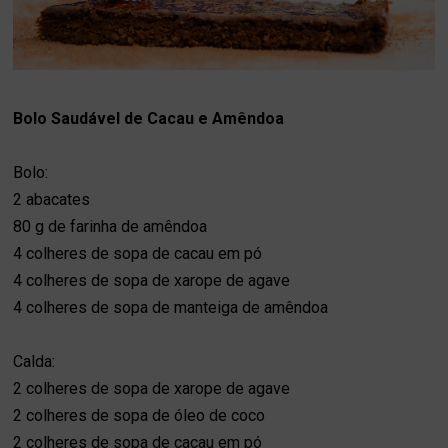
Bolo Saudável de Cacau e Amêndoa
Bolo:
2 abacates
80 g de farinha de amêndoa
4 colheres de sopa de cacau em pó
4 colheres de sopa de xarope de agave
4 colheres de sopa de manteiga de amêndoa
Calda:
2 colheres de sopa de xarope de agave
2 colheres de sopa de óleo de coco
2 colheres de sopa de cacau em pó