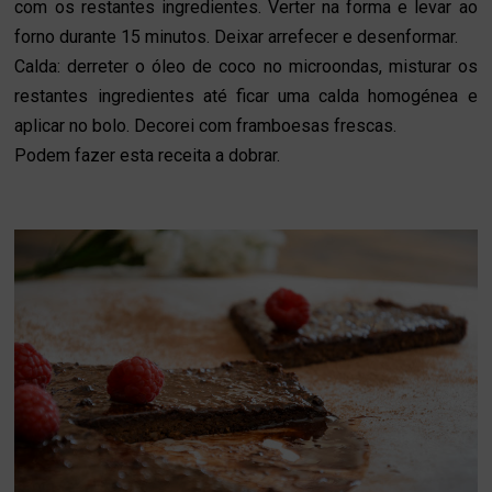
com os restantes ingredientes. Verter na forma e levar ao
forno durante 15 minutos. Deixar arrefecer e desenformar.
Calda: derreter o óleo de coco no microondas, misturar os
restantes ingredientes até ficar uma calda homogénea e
aplicar no bolo. Decorei com framboesas frescas.
Podem fazer esta receita a dobrar.