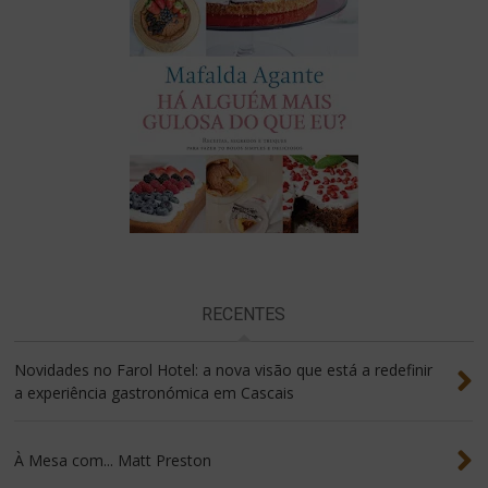
RECENTES
Novidades no Farol Hotel: a nova visão que está a redefinir
a experiência gastronómica em Cascais
À Mesa com... Matt Preston