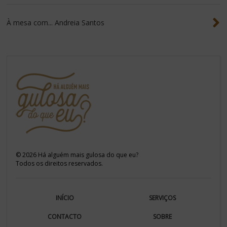
À mesa com... Andreia Santos
©
2026
Há alguém mais gulosa do que eu?
Todos os direitos reservados.
INÍCIO
SERVIÇOS
CONTACTO
SOBRE