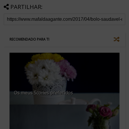
PARTILHAR:
RECOMENDADO PARA TI
Os meus Scones preferidos