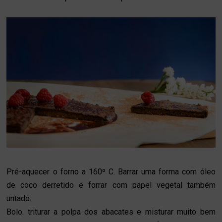
Pré-aquecer o forno a 160º C. Barrar uma forma com óleo
de coco derretido e forrar com papel vegetal também
untado.
Bolo: triturar a polpa dos abacates e misturar muito bem