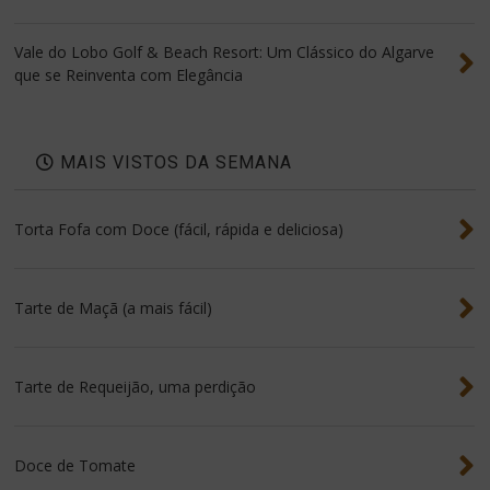
Vale do Lobo Golf & Beach Resort: Um Clássico do Algarve
que se Reinventa com Elegância
MAIS VISTOS DA SEMANA
Torta Fofa com Doce (fácil, rápida e deliciosa)
Tarte de Maçã (a mais fácil)
Tarte de Requeijão, uma perdição
Doce de Tomate