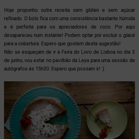
Hoje proponho outra receita sem glúten e sem açúcar
refinado. O bolo fica com uma consistência bastante húmida
e é perfeita para os apreciadores de coco. Por aqui
desapareceu num instante! Podem optar por excluir o glacé
para a cobertura. Espero que gostem desta sugestão!
Não se esqueçam de ir à Feira do Livro de Lisboa no dia 3
de junho, vou estar no pavilhão da Leya para uma sessão de
autógrafos às 15h30. Espero que possam ir! :)