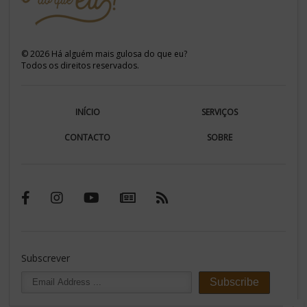
©
2026
Há alguém mais gulosa do que eu?
Todos os direitos reservados.
INÍCIO
SERVIÇOS
CONTACTO
SOBRE
Subscrever