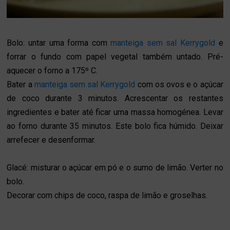
Bolo: untar uma forma com
manteiga sem sal Kerrygold
e
forrar o fundo com papel vegetal também untado. Pré-
aquecer o forno a 175º C.
Bater a
manteiga sem sal Kerrygold
com os ovos e o açúcar
de coco durante 3 minutos. Acrescentar os restantes
ingredientes e bater até ficar uma massa homogénea. Levar
ao forno durante 35 minutos. Este bolo fica húmido. Deixar
arrefecer e desenformar.
Glacé: misturar o açúcar em pó e o sumo de limão. Verter no
bolo.
Decorar com chips de coco, raspa de limão e groselhas.