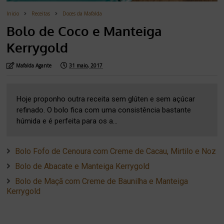
Inicio
Receitas
Doces da Mafalda
Bolo de Coco e Manteiga
Kerrygold
Mafalda Agante
31 maio, 2017
Hoje proponho outra receita sem glúten e sem açúcar
refinado. O bolo fica com uma consistência bastante
húmida e é perfeita para os a...
Bolo Fofo de Cenoura com Creme de Cacau, Mirtilo e Noz
Bolo de Abacate e Manteiga Kerrygold
Bolo de Maçã com Creme de Baunilha e Manteiga
Kerrygold