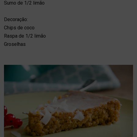
Sumo de 1/2 limão
Decoração:
Chips de coco
Raspa de 1/2 limão
Groselhas