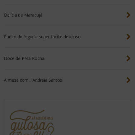
Delícia de Maracujá
Pudim de Iogurte super fácil e delicioso
Doce de Pera Rocha
À mesa com... Andreia Santos