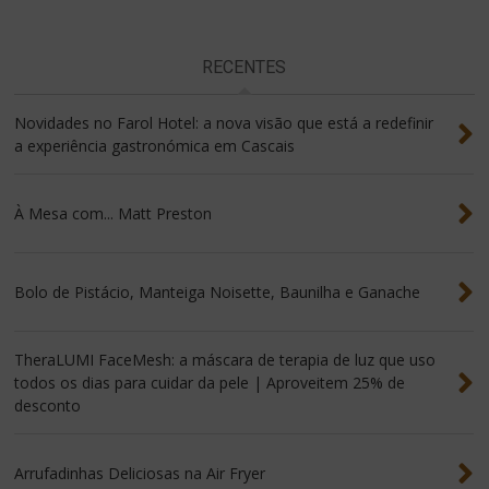
RECENTES
Novidades no Farol Hotel: a nova visão que está a redefinir
a experiência gastronómica em Cascais
À Mesa com... Matt Preston
Bolo de Pistácio, Manteiga Noisette, Baunilha e Ganache
TheraLUMI FaceMesh: a máscara de terapia de luz que uso
todos os dias para cuidar da pele | Aproveitem 25% de
desconto
Arrufadinhas Deliciosas na Air Fryer