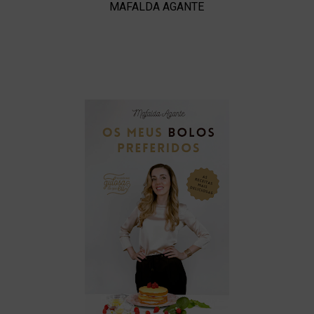
MAFALDA AGANTE