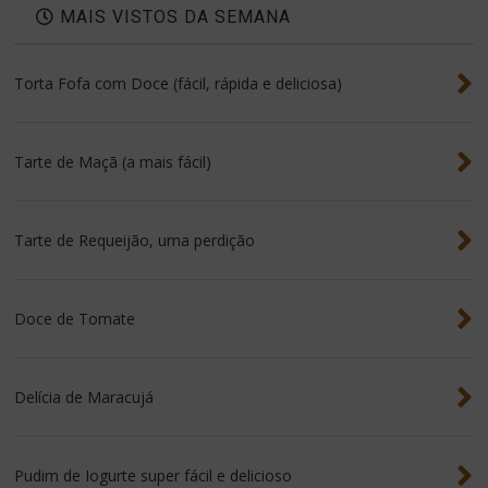
MAIS VISTOS DA SEMANA
Torta Fofa com Doce (fácil, rápida e deliciosa)
Tarte de Maçã (a mais fácil)
Tarte de Requeijão, uma perdição
Doce de Tomate
Delícia de Maracujá
Pudim de Iogurte super fácil e delicioso