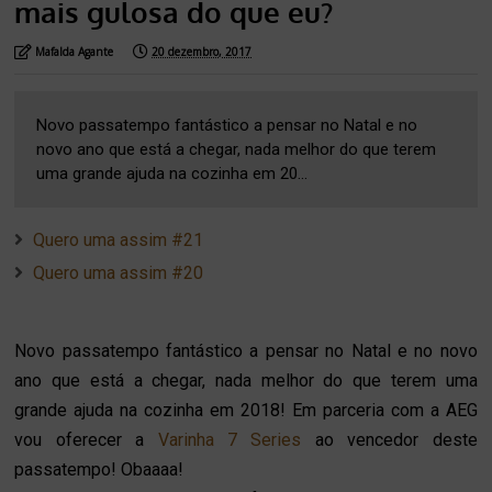
mais gulosa do que eu?
Mafalda Agante
20 dezembro, 2017
Novo passatempo fantástico a pensar no Natal e no
novo ano que está a chegar, nada melhor do que terem
uma grande ajuda na cozinha em 20...
Quero uma assim #21
Quero uma assim #20
Novo passatempo fantástico a pensar no Natal e no novo
ano que está a chegar, nada melhor do que terem uma
grande ajuda na cozinha em 2018! Em parceria com a AEG
vou oferecer a
Varinha 7 Series
ao vencedor deste
passatempo! Obaaaa!