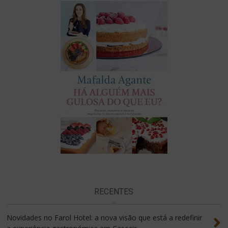
RECENTES
Novidades no Farol Hotel: a nova visão que está a redefinir