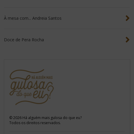
À mesa com... Andreia Santos
Doce de Pera Rocha
©
2026
Há alguém mais gulosa do que eu?
Todos os direitos reservados.