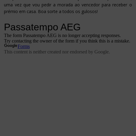
uma vez que vou pedir a morada ao vencedor para receber o
prémio em casa. Boa sorte a todos os gulosos!