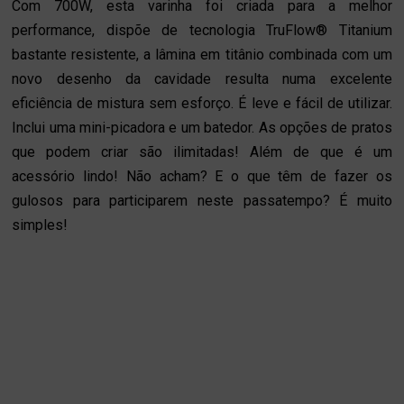
Com 700W, esta varinha foi criada para a melhor
performance, dispõe de tecnologia TruFlow® Titanium
bastante resistente, a lâmina em titânio combinada com um
novo desenho da cavidade resulta numa excelente
eficiência de mistura sem esforço. É leve e fácil de utilizar.
Inclui uma mini-picadora e um batedor. As opções de pratos
que podem criar são ilimitadas! Além de que é um
acessório lindo! Não acham? E o que têm de fazer os
gulosos para participarem neste passatempo? É muito
simples!