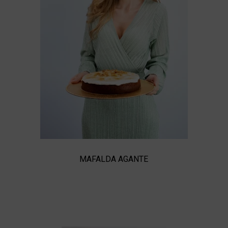
MAFALDA AGANTE