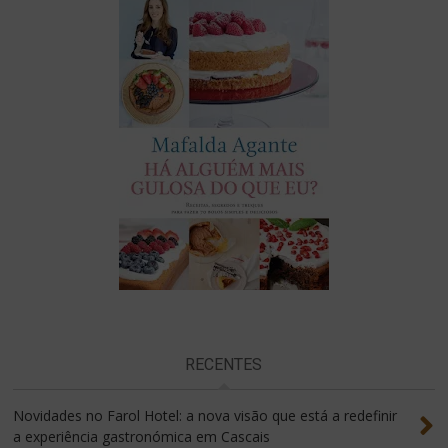
RECENTES
Novidades no Farol Hotel: a nova visão que está a redefinir
a experiência gastronómica em Cascais