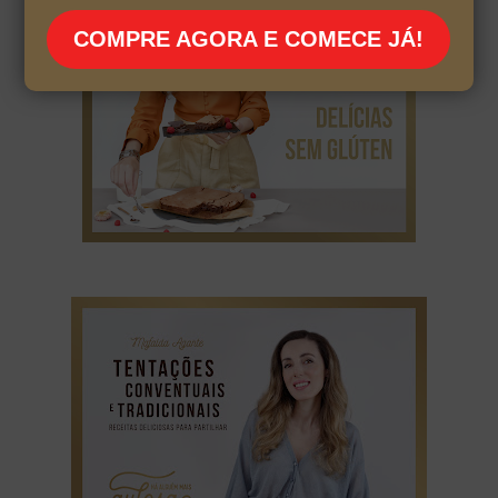
COMPRE AGORA E COMECE JÁ!