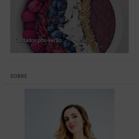
Cuidados pós-verão
SOBRE