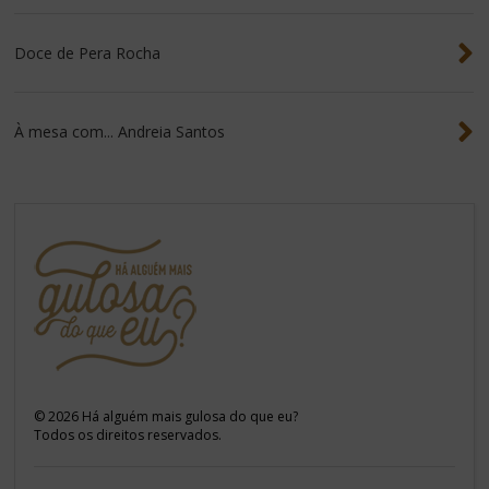
Doce de Pera Rocha
À mesa com... Andreia Santos
©
2026
Há alguém mais gulosa do que eu?
Todos os direitos reservados.