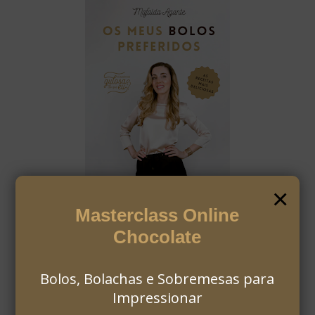
×
Masterclass Online
Chocolate
Bolos, Bolachas e Sobremesas para
Impressionar