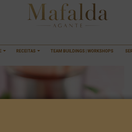
E
RECEITAS
TEAM BUILDINGS | WORKSHOPS
SE