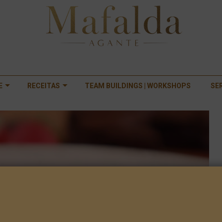
E
RECEITAS
TEAM BUILDINGS | WORKSHOPS
SE