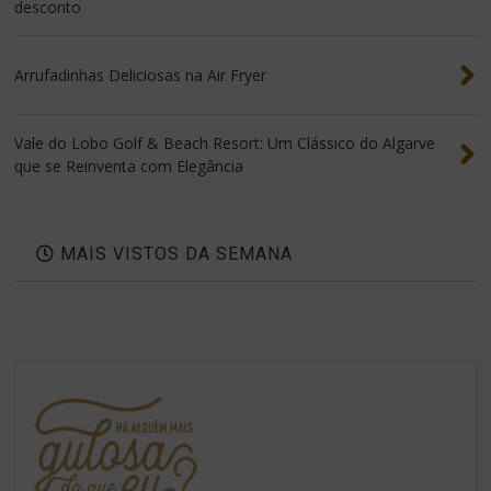
desconto
Arrufadinhas Deliciosas na Air Fryer
Vale do Lobo Golf & Beach Resort: Um Clássico do Algarve
que se Reinventa com Elegância
MAIS VISTOS DA SEMANA