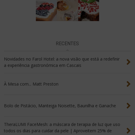
RECENTES
Novidades no Farol Hotel: a nova visão que está a redefinir
a experiência gastronómica em Cascais
À Mesa com... Matt Preston
Bolo de Pistácio, Manteiga Noisette, Baunilha e Ganache
TheraLUMI FaceMesh: a máscara de terapia de luz que uso
todos os dias para cuidar da pele | Aproveitem 25% de