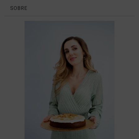
SOBRE