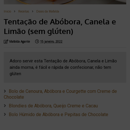
Inicio
Receitas
Doces da Mafalda
Tentação de Abóbora, Canela e
Limão (sem glúten)
Mafalda Agante
15 janeiro, 2022
Adoro servir esta Tentação de Abóbora, Canela e Limão
ainda morna, é fácil e rápida de confecionar, não tem
glúten
Bolo de Cenoura, Abóbora e Courgette com Creme de
Chocolate
Blondies de Abóbora, Queijo Creme e Cacau
Bolo Húmido de Abóbora e Pepitas de Chocolate