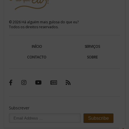
©
2026
Há alguém mais gulosa do que eu?
Todos os direitos reservados.
INÍCIO
SERVIÇOS
CONTACTO
SOBRE
Subscrever