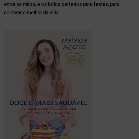
entre as mãos; e os bolos perfeitos para festas, para
celebrar o melhor da vida.