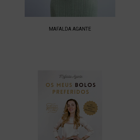
MAFALDA AGANTE