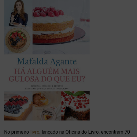
No primeiro
livro
, lançado na Oficina do Livro, encontram 70