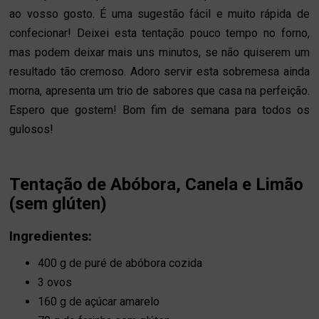
ao vosso gosto. É uma sugestão fácil e muito rápida de
confecionar! Deixei esta tentação pouco tempo no forno,
mas podem deixar mais uns minutos, se não quiserem um
resultado tão cremoso. Adoro servir esta sobremesa ainda
morna, apresenta um trio de sabores que casa na perfeição.
Espero que gostem! Bom fim de semana para todos os
gulosos!
Tentação de Abóbora, Canela e Limão
(sem glúten)
Ingredientes:
400 g de puré de abóbora cozida
3 ovos
160 g de açúcar amarelo