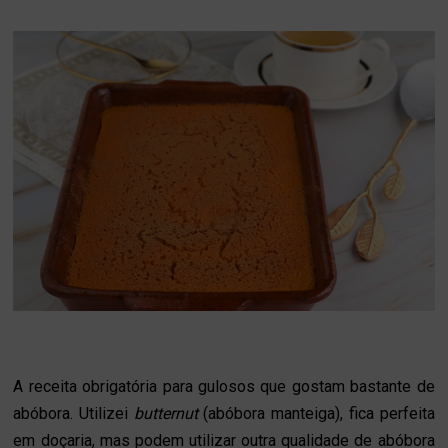
A receita obrigatória para gulosos que gostam bastante de
abóbora. Utilizei
butternut
(abóbora manteiga), fica perfeita
em doçaria, mas podem utilizar outra qualidade de abóbora