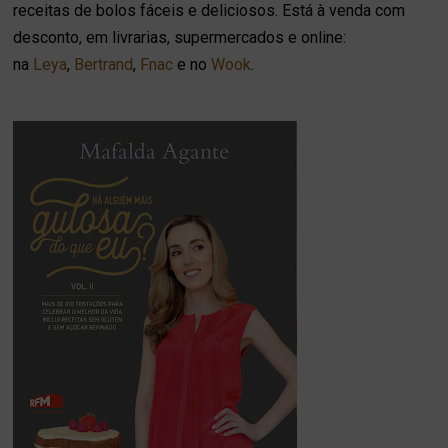
receitas de bolos fáceis e deliciosos. Está à venda com
desconto, em livrarias, supermercados e online:
na
Leya
,
Bertrand
,
Fnac
e no
Wook
.