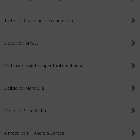
Tarte de Requeijão, uma perdição
Doce de Tomate
Pudim de Iogurte super fácil e delicioso
Delícia de Maracujá
Doce de Pera Rocha
À mesa com... Andreia Santos