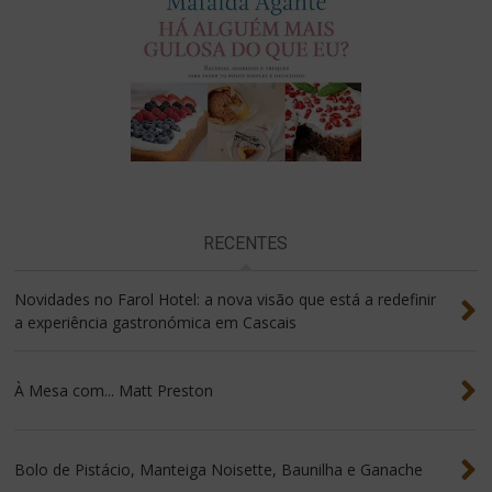
RECENTES
Novidades no Farol Hotel: a nova visão que está a redefinir
a experiência gastronómica em Cascais
À Mesa com... Matt Preston
Bolo de Pistácio, Manteiga Noisette, Baunilha e Ganache