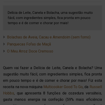
Delícia de Leite, Canela e Bolacha, uma sugestão muito
fácil, com ingredientes simples, fica pronta em pouco
tempo e é de comer e chorar por mais!
Bolachas de Aveia, Cacau e Amendoim (sem forno)
Panquecas Fofas de Maçã
O Meu Arroz Doce Cremoso
Quem vai fazer a Delícia de Leite, Canela e Bolacha? Uma
sugestão muito fácil, com ingredientes simples, fica pronta
em pouco tempo e é de comer e chorar por mais! Fiz esta
receita na nova máquina
Multicooker Good To Go
, da
Russell
Hobbs
, que apresenta 8 funções de cozedura versáteis,
gasta menos energia na confeção (59% mais eficiência