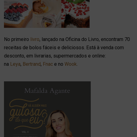
No primeiro
livro
, lançado na Oficina do Livro, encontram 70
receitas de bolos fáceis e deliciosos. Está à venda com
desconto, em livrarias, supermercados e online:
na
Leya
,
Bertrand
,
Fnac
e no
Wook
.