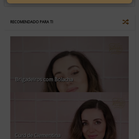
RECOMENDADO PARA TI
Brigadeiros com Bolacha
Curd de Clementina