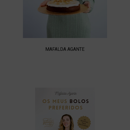
MAFALDA AGANTE