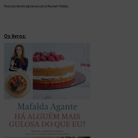
Post escrito em parceria com a Russell Hobbs.
Os livros: