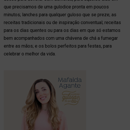
que precisamos de uma gulodice pronta em poucos
minutos; lanches para qualquer guloso que se preze; as
receitas tradicionais ou de inspiração conventual; receitas
para os dias quentes ou para os dias em que só estamos
bem acompanhados com uma chávena de chá a fumegar
entre as mãos; e os bolos perfeitos para festas, para
celebrar o melhor da vida.