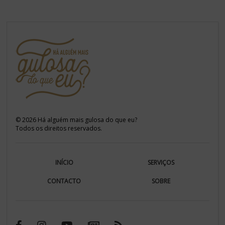
©
2026
Há alguém mais gulosa do que eu?
Todos os direitos reservados.
INÍCIO
SERVIÇOS
CONTACTO
SOBRE