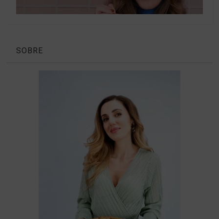
SOBRE