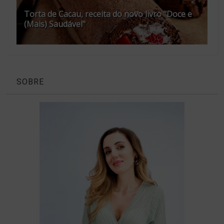
Torta de Cacau, receita do novo livro "Doce e
(Mais) Saudável"
SOBRE