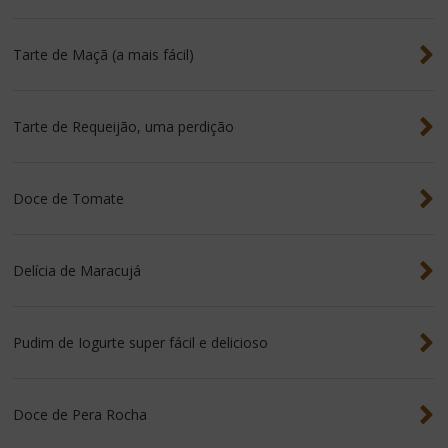
Tarte de Maçã (a mais fácil)
Tarte de Requeijão, uma perdição
Doce de Tomate
Delícia de Maracujá
Pudim de Iogurte super fácil e delicioso
Doce de Pera Rocha