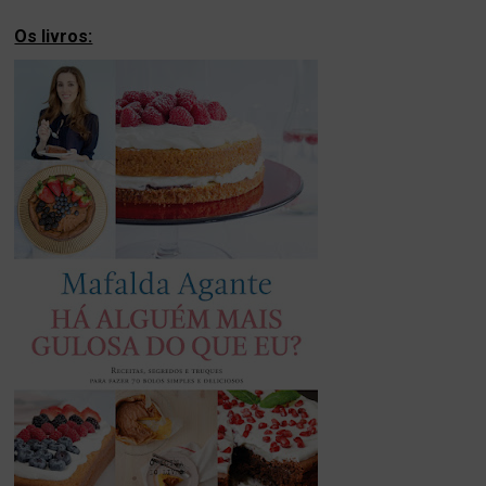
Os livros: