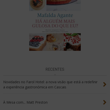
RECENTES
Novidades no Farol Hotel: a nova visão que está a redefinir
a experiência gastronómica em Cascais
À Mesa com... Matt Preston