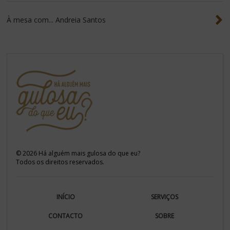
À mesa com... Andreia Santos
©
2026
Há alguém mais gulosa do que eu?
Todos os direitos reservados.
INÍCIO
SERVIÇOS
CONTACTO
SOBRE