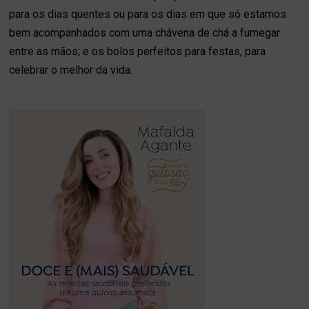
para os dias quentes ou para os dias em que só estamos
bem acompanhados com uma chávena de chá a fumegar
entre as mãos; e os bolos perfeitos para festas, para
celebrar o melhor da vida.