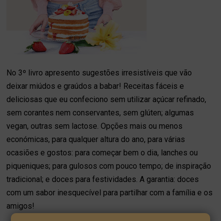
No 3º livro apresento sugestões irresistíveis que vão
deixar miúdos e graúdos a babar! Receitas fáceis e
deliciosas que eu confeciono sem utilizar açúcar refinado,
sem corantes nem conservantes, sem glúten; algumas
vegan, outras sem lactose. Opções mais ou menos
económicas, para qualquer altura do ano, para várias
ocasiões e gostos: para começar bem o dia, lanches ou
piqueniques; para gulosos com pouco tempo; de inspiração
tradicional; e doces para festividades. A garantia: doces
com um sabor inesquecível para partilhar com a família e os
amigos!