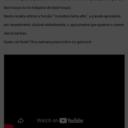
lava-louça ou na máquina de lavar louça).
Nesta receita utilizei a função "cozedura lenta alta", a panela apresenta
um revestimento durável antiaderente, o que previne que queime o creme
das bolachas.
Quem vai fazer? Boa semana para todos os gulosos!