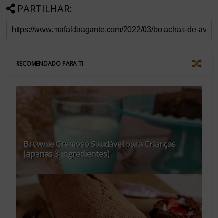
PARTILHAR:
RECOMENDADO PARA TI
Brownie Cremoso Saudável para Crianças
(apenas 3 ingredientes)