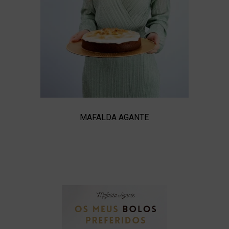
MAFALDA AGANTE