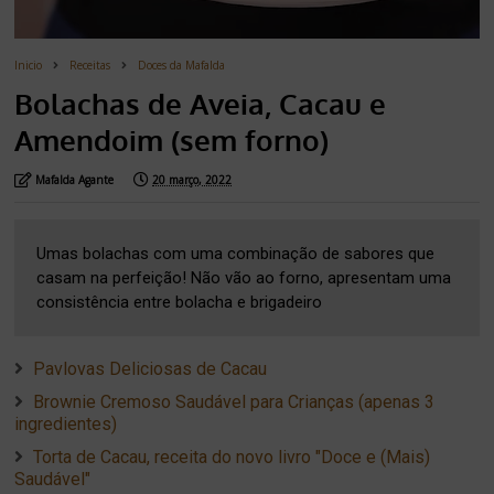
Inicio
Receitas
Doces da Mafalda
Bolachas de Aveia, Cacau e
Amendoim (sem forno)
Mafalda Agante
20 março, 2022
Umas bolachas com uma combinação de sabores que
casam na perfeição! Não vão ao forno, apresentam uma
consistência entre bolacha e brigadeiro
Pavlovas Deliciosas de Cacau
Brownie Cremoso Saudável para Crianças (apenas 3
ingredientes)
Torta de Cacau, receita do novo livro "Doce e (Mais)
Saudável"