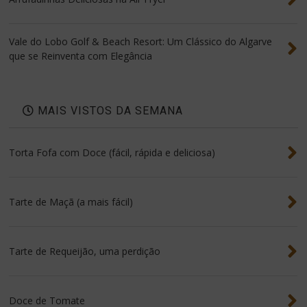
Vale do Lobo Golf & Beach Resort: Um Clássico do Algarve
que se Reinventa com Elegância
MAIS VISTOS DA SEMANA
Torta Fofa com Doce (fácil, rápida e deliciosa)
Tarte de Maçã (a mais fácil)
Tarte de Requeijão, uma perdição
Doce de Tomate