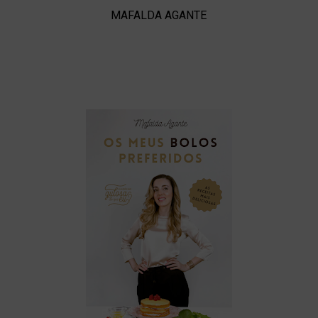
MAFALDA AGANTE