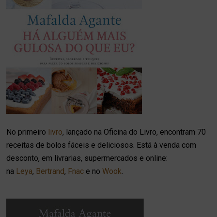
No primeiro
livro
, lançado na Oficina do Livro, encontram 70
receitas de bolos fáceis e deliciosos. Está à venda com
desconto, em livrarias, supermercados e online:
na
Leya
,
Bertrand
,
Fnac
e no
Wook
.