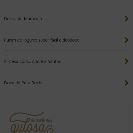
Delícia de Maracujá
Pudim de Iogurte super fácil e delicioso
À mesa com... Andreia Santos
Doce de Pera Rocha