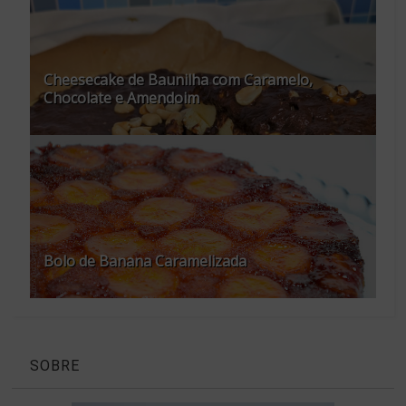
Cheesecake de Baunilha com Caramelo,
Chocolate e Amendoim
Bolo de Banana Caramelizada
SOBRE