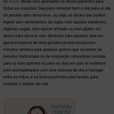
no
Wook
. Neste livro apresento os doces perfeitos para
todas as ocasiões. Seja para começar bem o dia; para «o dia
do pecado sem remorsos», ou seja, os doces que podem
ingerir sem sentimentos de culpa, com opções saudáveis,
algumas vegan, sem açúcar refinado ou sem glúten; os
doces para devorar sem demoras, para aqueles dias em
que precisamos de uma gulodice pronta em poucos
minutos; lanches para qualquer guloso que se preze; as
receitas tradicionais ou de inspiração conventual; receitas
para os dias quentes ou para os dias em que só estamos
bem acompanhados com uma chávena de chá a fumegar
entre as mãos; e os bolos perfeitos para festas, para
celebrar o melhor da vida.