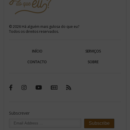
©
2026
Há alguém mais gulosa do que eu?
Todos os direitos reservados.
INÍCIO
SERVIÇOS
CONTACTO
SOBRE
Subscrever