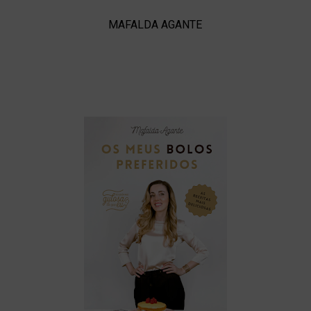
MAFALDA AGANTE