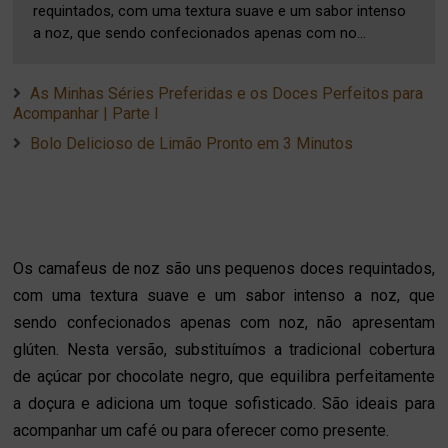
requintados, com uma textura suave e um sabor intenso
a noz, que sendo confecionados apenas com no...
As Minhas Séries Preferidas e os Doces Perfeitos para
Acompanhar | Parte I
Bolo Delicioso de Limão Pronto em 3 Minutos
Os camafeus de noz são uns pequenos doces requintados,
com uma textura suave e um sabor intenso a noz, que
sendo confecionados apenas com noz, não apresentam
glúten. Nesta versão, substituímos a tradicional cobertura
de açúcar por chocolate negro, que equilibra perfeitamente
a doçura e adiciona um toque sofisticado. São ideais para
acompanhar um café ou para oferecer como presente.