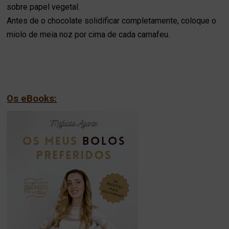
sobre papel vegetal.
Antes de o chocolate solidificar completamente, coloque o
miolo de meia noz por cima de cada camafeu.
Os eBooks: