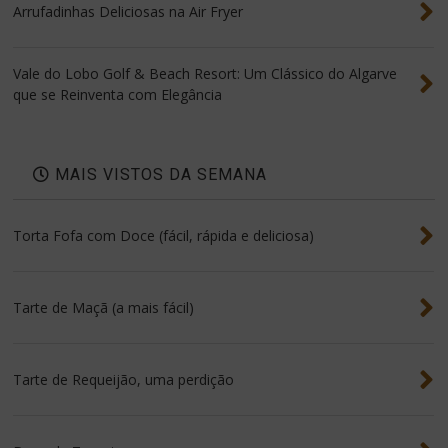
Arrufadinhas Deliciosas na Air Fryer
Vale do Lobo Golf & Beach Resort: Um Clássico do Algarve
que se Reinventa com Elegância
MAIS VISTOS DA SEMANA
Torta Fofa com Doce (fácil, rápida e deliciosa)
Tarte de Maçã (a mais fácil)
Tarte de Requeijão, uma perdição