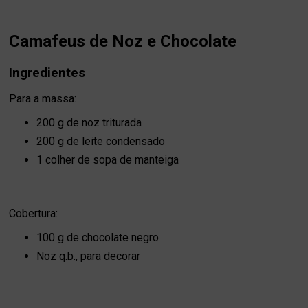
Camafeus de Noz e Chocolate
Ingredientes
Para a massa:
200 g de noz triturada
200 g de leite condensado
1 colher de sopa de manteiga
Cobertura:
100 g de chocolate negro
Noz q.b., para decorar