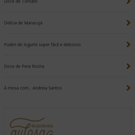
Doce de Tomate
Delícia de Maracujá
Pudim de Iogurte super fácil e delicioso
Doce de Pera Rocha
À mesa com... Andreia Santos