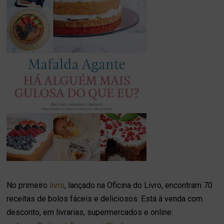
No primeiro
livro
, lançado na Oficina do Livro, encontram 70
receitas de bolos fáceis e deliciosos. Está à venda com
desconto, em livrarias, supermercados e online: