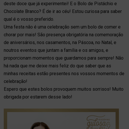
deste doce que já experimentei! E o Bolo de Pistáchio e
Chocolate Branco? É de ir ao céu! Estou curiosa para saber
qual é o vosso preferido.
Uma festa não é uma celebração sem um bolo de comer e
chorar por mais! São presença obrigatória na comemoração
de aniversários, nos casamentos, na Páscoa, no Natal, e
noutros eventos que juntam a família e os amigos, e
proporcionam momentos que guardamos para sempre! Não
há nada que me deixe mais feliz do que saber que as
minhas receitas estão presentes nos vossos momentos de
celebração!
Espero que estes bolos provoquem muitos sorrisos! Muito
obrigada por estarem desse lado!