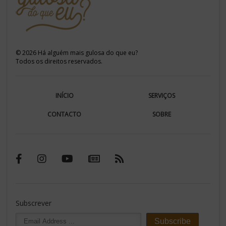
©
2026
Há alguém mais gulosa do que eu?
Todos os direitos reservados.
INÍCIO
SERVIÇOS
CONTACTO
SOBRE
Subscrever