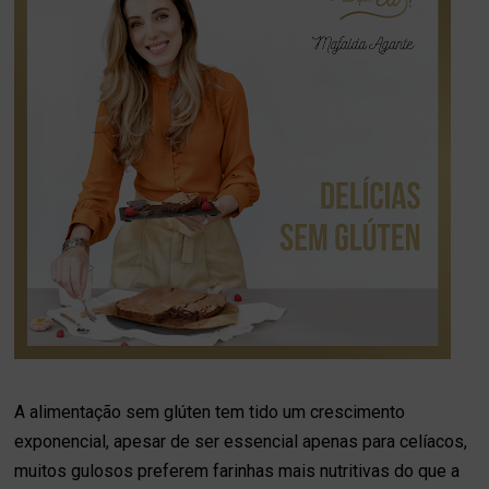
A alimentação sem glúten tem tido um crescimento
exponencial, apesar de ser essencial apenas para celíacos,
muitos gulosos preferem farinhas mais nutritivas do que a