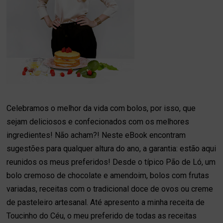
Celebramos o melhor da vida com bolos, por isso, que
sejam deliciosos e confecionados com os melhores
ingredientes! Não acham?! Neste eBook encontram
sugestões para qualquer altura do ano, a garantia: estão aqui
reunidos os meus preferidos! Desde o típico Pão de Ló, um
bolo cremoso de chocolate e amendoim, bolos com frutas
variadas, receitas com o tradicional doce de ovos ou creme
de pasteleiro artesanal. Até apresento a minha receita de
Toucinho do Céu, o meu preferido de todas as receitas