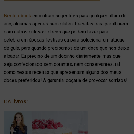
Neste ebook
encontram sugestões para qualquer altura do
ano, algumas opções sem glúten. Receitas para partilharem
com outros gulosos, doces que podem fazer para
celebrarem épocas festivas ou para solucionar um ataque
de gula, para quando precisamos de um doce que nos deixe
a babar. Eu preciso de um docinho diariamente, mas que
seja confecionado sem corantes, nem conservantes, tal
como nestas receitas que apresentam alguns dos meus
doces preferidos! A garantia: doçaria de provocar sorrisos!
Os livros: