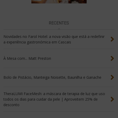
RECENTES
Novidades no Farol Hotel: a nova visão que está a redefinir
a experiência gastronómica em Cascais
À Mesa com... Matt Preston
Bolo de Pistácio, Manteiga Noisette, Baunilha e Ganache
TheraLUMI FaceMesh: a máscara de terapia de luz que uso
todos os dias para cuidar da pele | Aproveitem 25% de
desconto