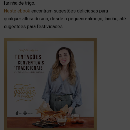
farinha de trigo.
Neste ebook
encontram sugestões deliciosas para
qualquer altura do ano, desde o pequeno-almoço, lanche, até
sugestões para festividades.