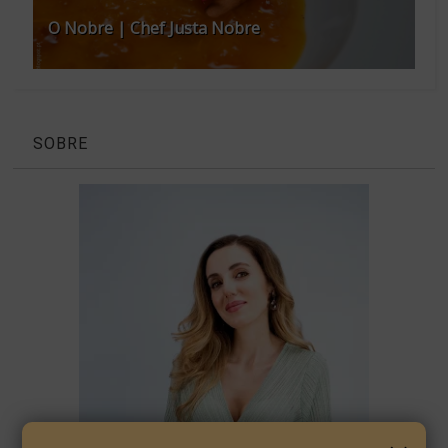
O Nobre | Chef Justa Nobre
SOBRE