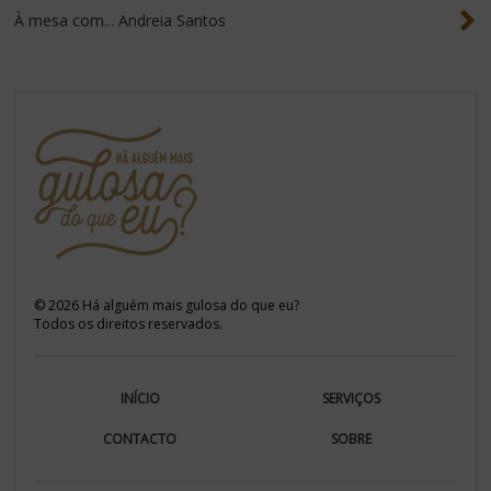
À mesa com... Andreia Santos
©
2026
Há alguém mais gulosa do que eu?
Todos os direitos reservados.
INÍCIO
SERVIÇOS
CONTACTO
SOBRE