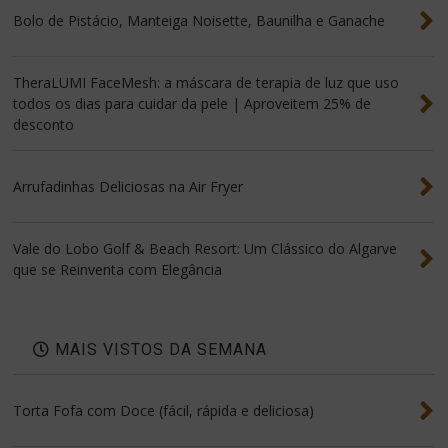
Bolo de Pistácio, Manteiga Noisette, Baunilha e Ganache
TheraLUMI FaceMesh: a máscara de terapia de luz que uso
todos os dias para cuidar da pele | Aproveitem 25% de
desconto
Arrufadinhas Deliciosas na Air Fryer
Vale do Lobo Golf & Beach Resort: Um Clássico do Algarve
que se Reinventa com Elegância
MAIS VISTOS DA SEMANA
Torta Fofa com Doce (fácil, rápida e deliciosa)