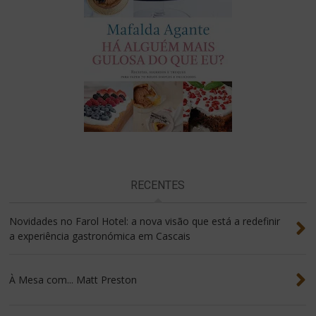
RECENTES
Novidades no Farol Hotel: a nova visão que está a redefinir
a experiência gastronómica em Cascais
À Mesa com... Matt Preston