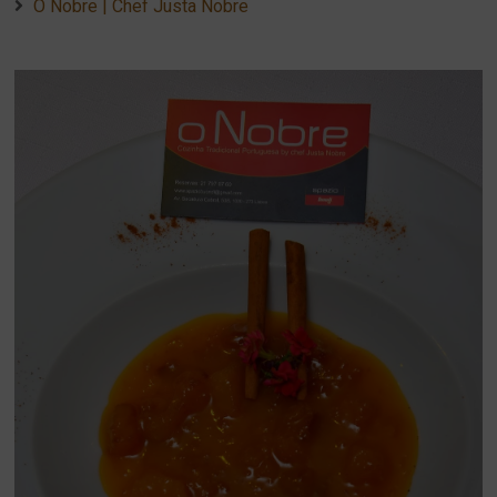
O Nobre | Chef Justa Nobre