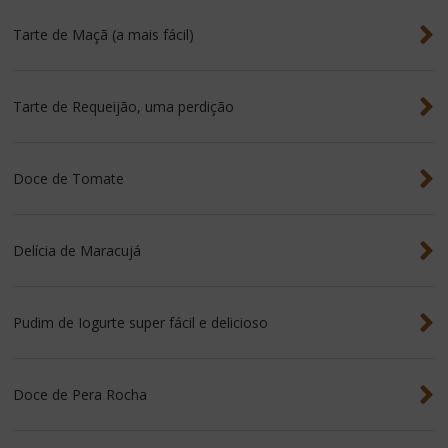
Tarte de Maçã (a mais fácil)
Tarte de Requeijão, uma perdição
Doce de Tomate
Delícia de Maracujá
Pudim de Iogurte super fácil e delicioso
Doce de Pera Rocha