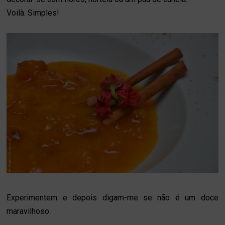
Voilà. Simples!
Experimentem e depois digam-me se não é um doce
maravilhoso.