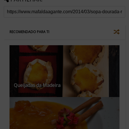
RECOMENDADO PARA TI
Queijadas da Madeira