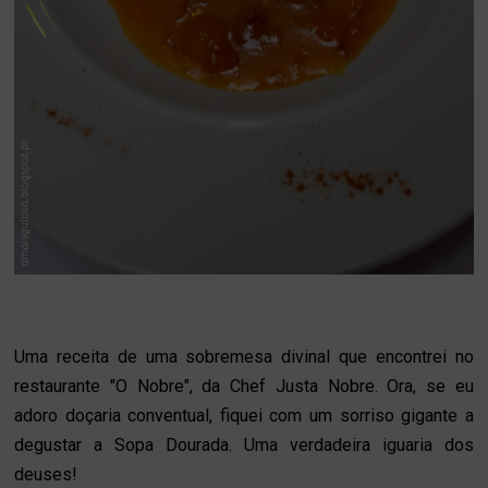
Uma receita de uma sobremesa divinal que encontrei no
restaurante "O Nobre", da Chef Justa Nobre. Ora, se eu
adoro doçaria conventual, fiquei com um sorriso gigante a
degustar a Sopa Dourada. Uma verdadeira iguaria dos
deuses!