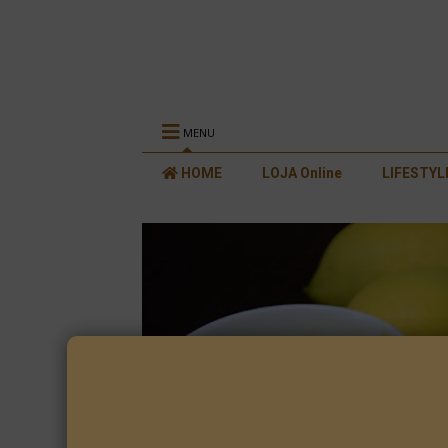
MENU
HOME
LOJA Online
LIFESTYL