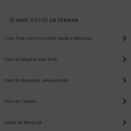
MAIS VISTOS DA SEMANA
Torta Fofa com Doce (fácil, rápida e deliciosa)
Tarte de Maçã (a mais fácil)
Tarte de Requeijão, uma perdição
Doce de Tomate
Delícia de Maracujá