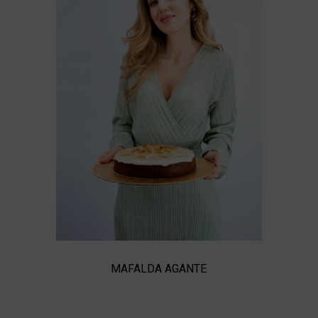
MAFALDA AGANTE