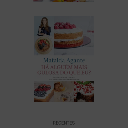
RECENTES