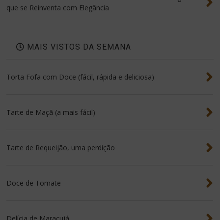
que se Reinventa com Elegância
MAIS VISTOS DA SEMANA
Torta Fofa com Doce (fácil, rápida e deliciosa)
Tarte de Maçã (a mais fácil)
Tarte de Requeijão, uma perdição
Doce de Tomate
Delícia de Maracujá