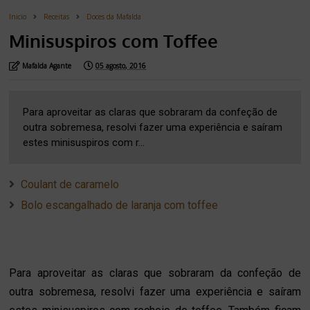
Inicio
Receitas
Doces da Mafalda
Minisuspiros com Toffee
Mafalda Agante
05 agosto, 2016
Para aproveitar as claras que sobraram da confeção de
outra sobremesa, resolvi fazer uma experiência e saíram
estes minisuspiros com r...
Coulant de caramelo
Bolo escangalhado de laranja com toffee
Para aproveitar as claras que sobraram da confeção de
outra sobremesa, resolvi fazer uma experiência e saíram