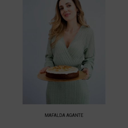
MAFALDA AGANTE