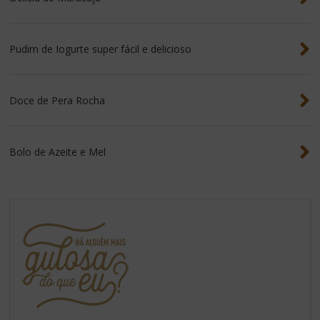
Pudim de Iogurte super fácil e delicioso
Doce de Pera Rocha
Bolo de Azeite e Mel