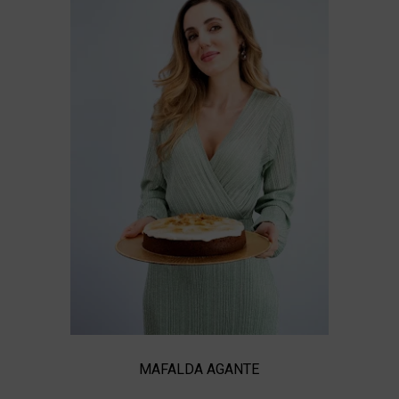
MAFALDA AGANTE