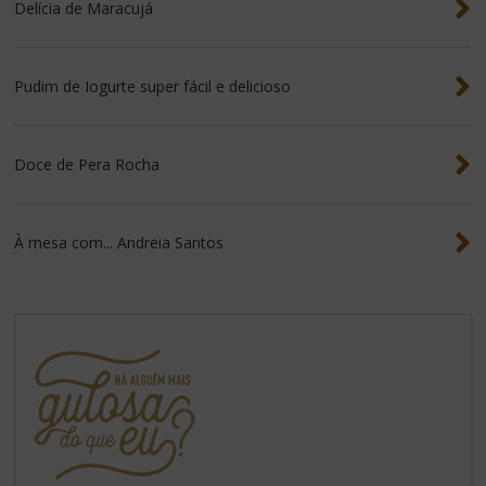
Delícia de Maracujá
Pudim de Iogurte super fácil e delicioso
Doce de Pera Rocha
À mesa com... Andreia Santos