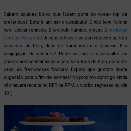
Sabem aqueles bolos que fazem parte do vosso top de
preferidos? Este é um sério candidato! E não leva farinha
nem açúcar refinado. É um bolo húmido, graças à
manteiga
sem sal Kerrygold
. A consistência fica perfeita com as três
camadas: de bolo, doce de framboesa e a ganache. E a
conjugação de sabores? Pode ser um trio maravilha, ou
podem acrescentar ainda a cereja no topo do bolo, ou neste
caso, as framboesas frescas! Espero que gostem desta
sugestão para o fim-de-semana! No próximo domingo ainda
não haverá receita no BFF, na RFM, a rubrica regressa no dia
10 :)