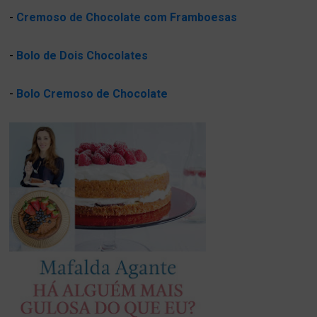
-
Cremoso de Chocolate com Framboesas
-
Bolo de Dois Chocolates
-
Bolo Cremoso de Chocolate