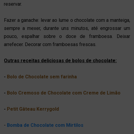
reservar.
Fazer a ganache: levar ao lume o chocolate com a manteiga,
sempre a mexer, durante uns minutos, até engrossar um
pouco, espalhar sobre o doce de framboesa. Deixar
arrefecer.
Decorar com framboesas frescas.
Outras receitas deliciosas de bolos de chocolate:
-
Bolo de Chocolate sem farinha
-
Bolo Cremoso de Chocolate com Creme de Limão
-
Petit Gâteau Kerrygold
-
Bomba de Chocolate com Mirtilos