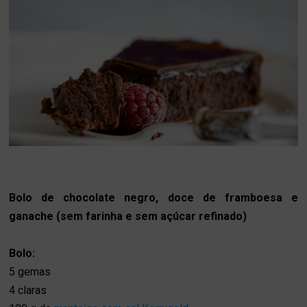
Bolo de chocolate negro
,
doce de framboesa e
ganache (sem farinha e sem açúcar refinado)
Bolo:
5 gemas
4 claras