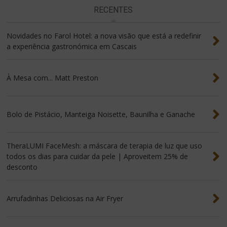
RECENTES
Novidades no Farol Hotel: a nova visão que está a redefinir
a experiência gastronómica em Cascais
À Mesa com... Matt Preston
Bolo de Pistácio, Manteiga Noisette, Baunilha e Ganache
TheraLUMI FaceMesh: a máscara de terapia de luz que uso
todos os dias para cuidar da pele | Aproveitem 25% de
desconto
Arrufadinhas Deliciosas na Air Fryer