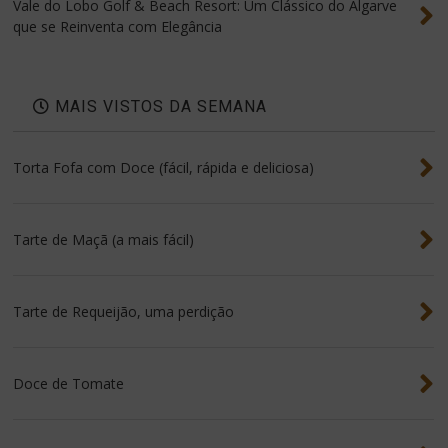
Vale do Lobo Golf & Beach Resort: Um Clássico do Algarve
que se Reinventa com Elegância
MAIS VISTOS DA SEMANA
Torta Fofa com Doce (fácil, rápida e deliciosa)
Tarte de Maçã (a mais fácil)
Tarte de Requeijão, uma perdição
Doce de Tomate