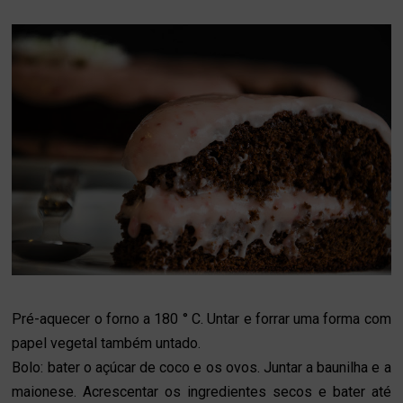
Pré-aquecer o forno a 180 ° C. Untar e forrar uma forma com
papel vegetal também untado.
Bolo: b
ater o açúcar de coco e os ovos.
Juntar a baunilha e a
maionese. Acrescentar os ingredientes secos e bater até