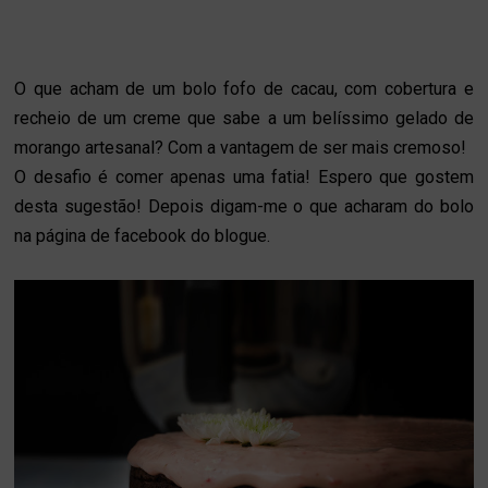
O que acham de um bolo fofo de cacau, com cobertura e
recheio de um creme que sabe a um belíssimo gelado de
morango artesanal? Com a vantagem de ser mais cremoso!
O desafio é comer apenas uma fatia! Espero que gostem
desta sugestão! Depois digam-me o que acharam do bolo
na página de facebook do blogue.