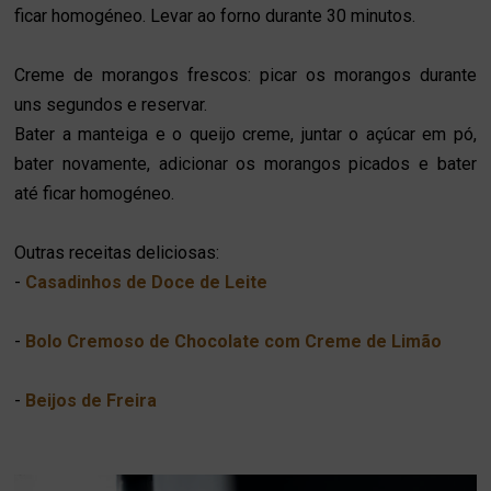
ficar homogéneo.
Levar ao
forno
durante 30 minutos.
Creme de morangos frescos: picar os morangos durante
uns segundos e reservar.
Bater a manteiga e o queijo creme, juntar o açúcar em pó,
bater novamente, adicionar os morangos picados e bater
até ficar homogéneo.
Outras receitas deliciosas:
-
Casadinhos de Doce de Leite
-
Bolo Cremoso de Chocolate com Creme de Limão
-
Beijos de Freira