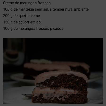
Creme de morangos frescos:
100 g de manteiga sem sal, à temperatura ambiente
200 g de queijo creme
150 g de açúcar em pó
100 g de morangos frescos picados