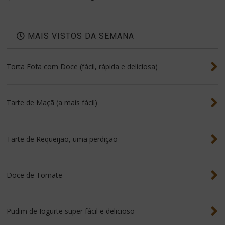
MAIS VISTOS DA SEMANA
Torta Fofa com Doce (fácil, rápida e deliciosa)
Tarte de Maçã (a mais fácil)
Tarte de Requeijão, uma perdição
Doce de Tomate
Pudim de Iogurte super fácil e delicioso