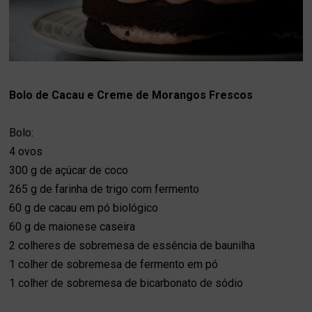
Bolo de Cacau e Creme de Morangos Frescos
Bolo:
4 ovos
300 g de açúcar de coco
265 g de farinha de trigo com fermento
60 g de cacau em pó biológico
60 g de maionese caseira
2 colheres de sobremesa de essência de baunilha
1 colher de sobremesa de fermento em pó
1 colher de sobremesa de bicarbonato de sódio