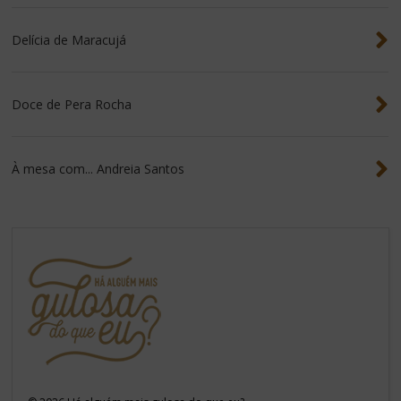
Delícia de Maracujá
Doce de Pera Rocha
À mesa com... Andreia Santos