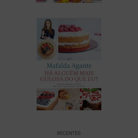
RECENTES