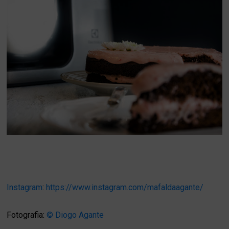
Instagram
:
https://www.instagram.com/mafaldaagante/
Fotografia:
© Diogo Agante