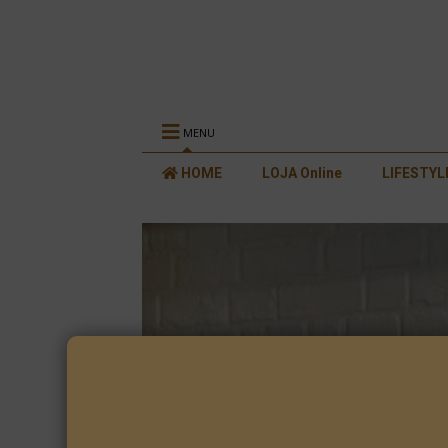
MENU
HOME
LOJA Online
LIFESTYL