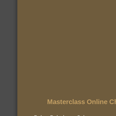
Masterclass Online C