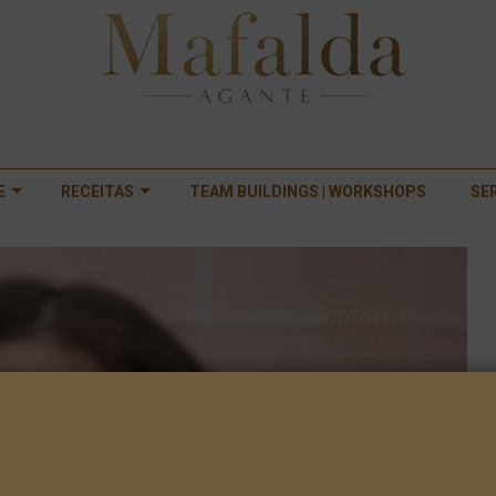
E
RECEITAS
TEAM BUILDINGS | WORKSHOPS
SE