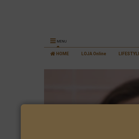
MENU
HOME
LOJA Online
LIFESTYL