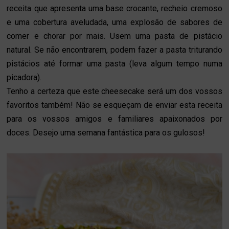
receita que apresenta uma base crocante, recheio cremoso
e uma cobertura aveludada, uma explosão de sabores de
comer e chorar por mais. Usem uma pasta de pistácio
natural. Se não encontrarem, podem fazer a pasta triturando
pistácios até formar uma pasta (leva algum tempo numa
picadora).
Tenho a certeza que este cheesecake será um dos vossos
favoritos também! Não se esqueçam de enviar esta receita
para os vossos amigos e familiares apaixonados por
doces. Desejo uma semana fantástica para os gulosos!