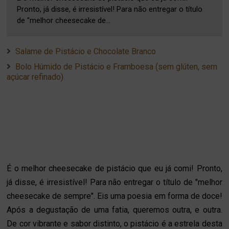
Pronto, já disse, é irresistível! Para não entregar o título
de "melhor cheesecake de...
Salame de Pistácio e Chocolate Branco
Bolo Húmido de Pistácio e Framboesa (sem glúten, sem
açúcar refinado)
É o melhor cheesecake de pistácio que eu já comi! Pronto,
já disse, é irresistível! Para não entregar o título de "melhor
cheesecake de sempre". Eis uma poesia em forma de doce!
Após a degustação de uma fatia, queremos outra, e outra.
De cor vibrante e sabor distinto, o pistácio é a estrela desta