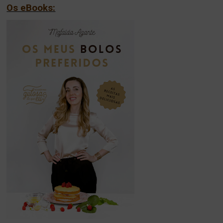
Os eBooks: