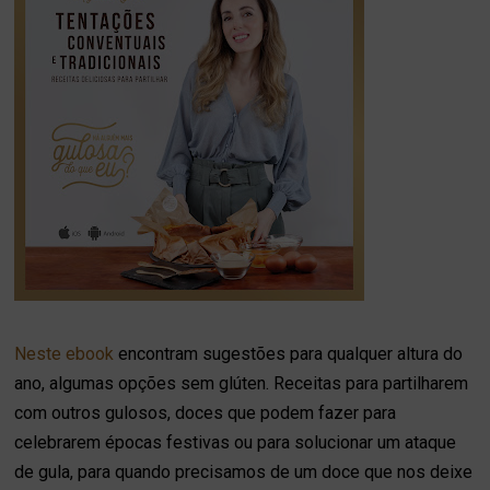
Neste ebook
encontram sugestões para qualquer altura do
ano, algumas opções sem glúten. Receitas para partilharem
com outros gulosos, doces que podem fazer para
celebrarem épocas festivas ou para solucionar um ataque
de gula, para quando precisamos de um doce que nos deixe