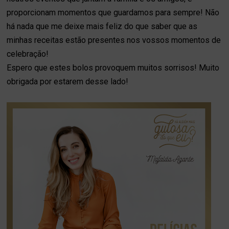
proporcionam momentos que guardamos para sempre! Não
há nada que me deixe mais feliz do que saber que as
minhas receitas estão presentes nos vossos momentos de
celebração!
Espero que estes bolos provoquem muitos sorrisos! Muito
obrigada por estarem desse lado!