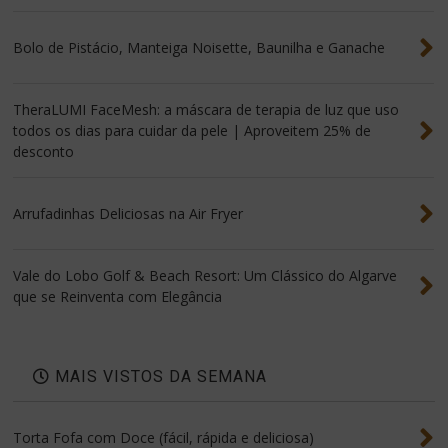
Bolo de Pistácio, Manteiga Noisette, Baunilha e Ganache
TheraLUMI FaceMesh: a máscara de terapia de luz que uso
todos os dias para cuidar da pele | Aproveitem 25% de
desconto
Arrufadinhas Deliciosas na Air Fryer
Vale do Lobo Golf & Beach Resort: Um Clássico do Algarve
que se Reinventa com Elegância
MAIS VISTOS DA SEMANA
Torta Fofa com Doce (fácil, rápida e deliciosa)