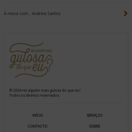
À mesa com... Andreia Santos
©
2026
Há alguém mais gulosa do que eu?
Todos os direitos reservados.
INÍCIO
SERVIÇOS
CONTACTO
SOBRE