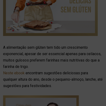
A alimentação sem glúten tem tido um crescimento
exponencial, apesar de ser essencial apenas para celíacos,
muitos gulosos preferem farinhas mais nutritivas do que a
farinha de trigo.
Neste ebook
encontram sugestões deliciosas para
qualquer altura do ano, desde o pequeno-almoço, lanche, até
sugestões para festividades.