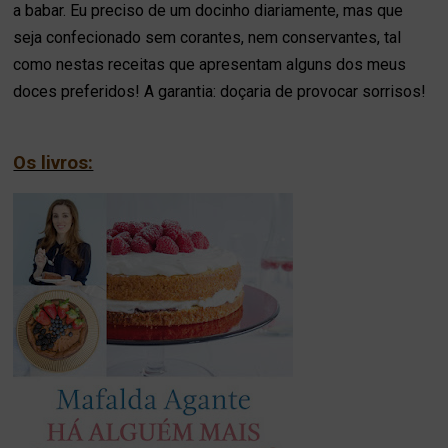
a babar. Eu preciso de um docinho diariamente, mas que
seja confecionado sem corantes, nem conservantes, tal
como nestas receitas que apresentam alguns dos meus
doces preferidos! A garantia: doçaria de provocar sorrisos!
Os livros: