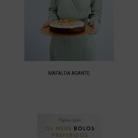
MAFALDA AGANTE