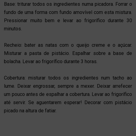
Base: triturar todos os ingredientes numa picadora. Forrar o
fundo de uma forma com fundo amovível com esta mistura.
Pressionar muito bem e levar ao frigorífico durante 30
minutos.
Recheio: bater as natas com o queijo creme e o açúcar.
Misturar a pasta de pistácio. Espalhar sobre a base de
bolacha. Levar ao frigorífico durante 3 horas.
Cobertura: misturar todos os ingredientes num tacho ao
lume. Deixar engrossar, sempre a mexer. Deixar arrefecer
um pouco antes de espalhar a cobertura. Levar ao frigorífico
até servir. Se aguentarem esperar! Decorar com pistácio
picado na altura de fatiar.