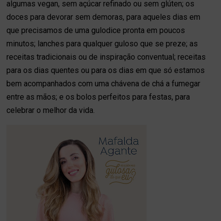
algumas vegan, sem açúcar refinado ou sem glúten; os
doces para devorar sem demoras, para aqueles dias em
que precisamos de uma gulodice pronta em poucos
minutos; lanches para qualquer guloso que se preze; as
receitas tradicionais ou de inspiração conventual; receitas
para os dias quentes ou para os dias em que só estamos
bem acompanhados com uma chávena de chá a fumegar
entre as mãos; e os bolos perfeitos para festas, para
celebrar o melhor da vida.