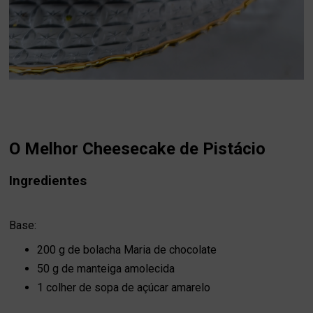
O Melhor Cheesecake de Pistácio
Ingredientes
Base:
200 g de bolacha Maria de chocolate
50 g de manteiga amolecida
1 colher de sopa de açúcar amarelo