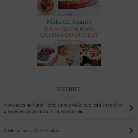
RECENTES
Novidades no Farol Hotel: a nova visão que está a redefinir
a experiência gastronómica em Cascais
À Mesa com... Matt Preston