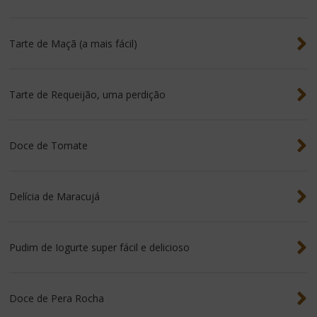
Tarte de Maçã (a mais fácil)
Tarte de Requeijão, uma perdição
Doce de Tomate
Delícia de Maracujá
Pudim de Iogurte super fácil e delicioso
Doce de Pera Rocha