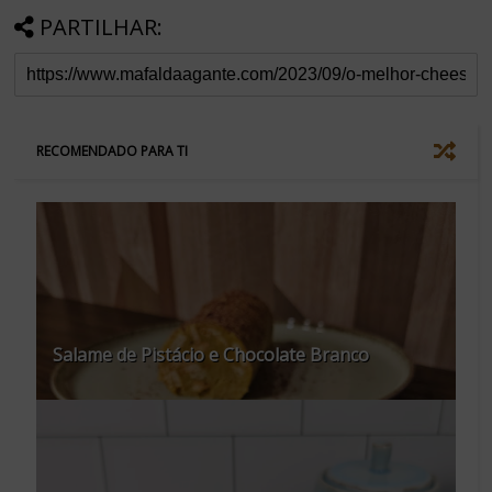
PARTILHAR:
RECOMENDADO PARA TI
Salame de Pistácio e Chocolate Branco