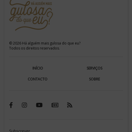
©
2026
Há alguém mais gulosa do que eu?
Todos os direitos reservados.
INÍCIO
SERVIÇOS
CONTACTO
SOBRE
Subscrever