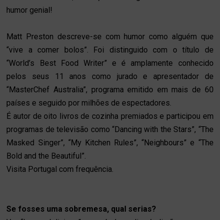
humor genial!
Matt Preston descreve-se com humor como alguém que
“vive a comer bolos”. Foi distinguido com o título de
“World’s Best Food Writer” e é amplamente conhecido
pelos seus 11 anos como jurado e apresentador de
“MasterChef Australia”, programa emitido em mais de 60
países e seguido por milhões de espectadores.
É autor de oito livros de cozinha premiados e participou em
programas de televisão como “Dancing with the Stars”, “The
Masked Singer”, “My Kitchen Rules”, “Neighbours” e “The
Bold and the Beautiful”.
Visita Portugal com frequência.
Se fosses uma sobremesa, qual serias?