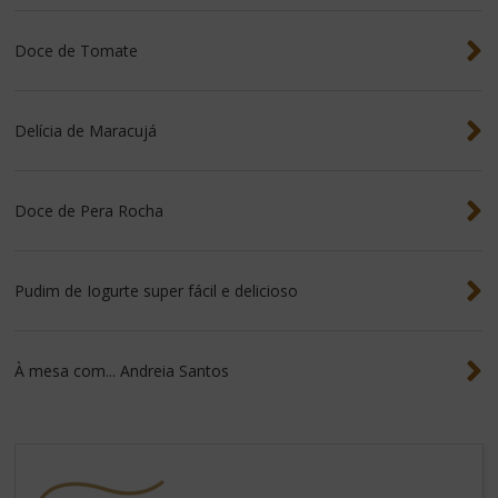
Doce de Tomate
Delícia de Maracujá
Doce de Pera Rocha
Pudim de Iogurte super fácil e delicioso
À mesa com... Andreia Santos