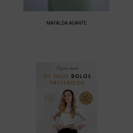
MAFALDA AGANTE