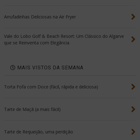
Arrufadinhas Deliciosas na Air Fryer
Vale do Lobo Golf & Beach Resort: Um Clássico do Algarve
que se Reinventa com Elegância
MAIS VISTOS DA SEMANA
Torta Fofa com Doce (fácil, rápida e deliciosa)
Tarte de Maçã (a mais fácil)
Tarte de Requeijão, uma perdição