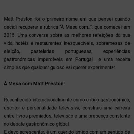
Matt Preston foi o primeiro nome em que pensei quando
decidi recuperar a rubrica "À Mesa com...", que comecei em
2015. Uma conversa sobre as melhores refeições da sua
vida, hotéis e restaurantes inesquecíveis, sobremesas de
eleição, pastelarias portuguesas, experiências
gastronómicas imperdíveis em Portugal... e uma receita
simples que qualquer guloso vai querer experimentar.
À Mesa com Matt Preston!
Reconhecido internacionalmente como crítico gastronómico,
escritor e personalidade televisiva, construiu uma carreira
entre livros premiados, televisão e uma presença constante
no debate gastronómico global.
E devo acrescentar, é um querido amigo com um sentido de