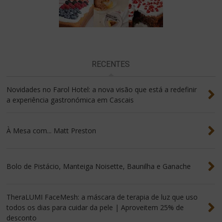
RECENTES
Novidades no Farol Hotel: a nova visão que está a redefinir
a experiência gastronómica em Cascais
À Mesa com... Matt Preston
Bolo de Pistácio, Manteiga Noisette, Baunilha e Ganache
TheraLUMI FaceMesh: a máscara de terapia de luz que uso
todos os dias para cuidar da pele | Aproveitem 25% de
desconto