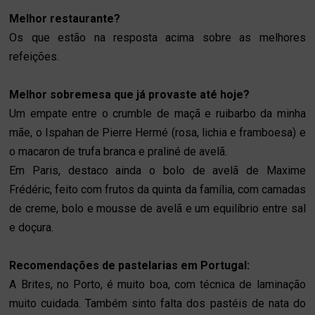
Melhor restaurante?
Os que estão na resposta acima sobre as melhores
refeições.
Melhor sobremesa que já provaste até hoje?
Um empate entre o crumble de maçã e ruibarbo da minha
mãe, o Ispahan de Pierre Hermé (rosa, lichia e framboesa) e
o macaron de trufa branca e praliné de avelã.
Em Paris, destaco ainda o bolo de avelã de Maxime
Frédéric, feito com frutos da quinta da família, com camadas
de creme, bolo e mousse de avelã e um equilíbrio entre sal
e doçura.
Recomendações de pastelarias em Portugal:
A Brites, no Porto, é muito boa, com técnica de laminação
muito cuidada. Também sinto falta dos pastéis de nata do