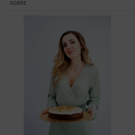
SOBRE